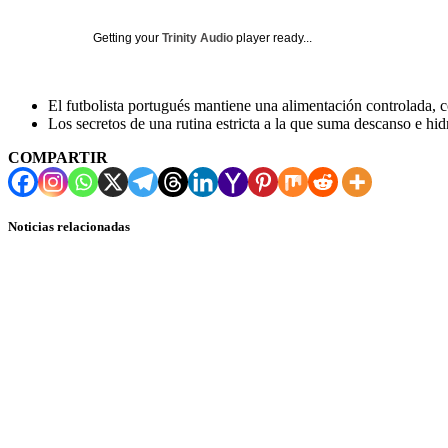
Getting your
Trinity Audio
player ready...
El futbolista portugués mantiene una alimentación controlada, co
Los secretos de una rutina estricta a la que suma descanso e hid
COMPARTIR
Noticias relacionadas