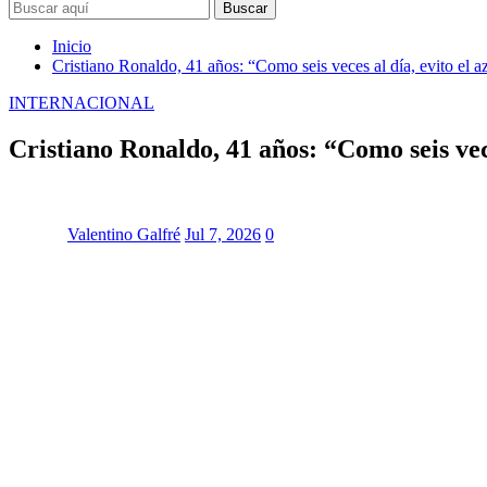
Buscar
Inicio
Cristiano Ronaldo, 41 años: “Como seis veces al día, evito el a
INTERNACIONAL
Cristiano Ronaldo, 41 años: “Como seis vece
Valentino Galfré
Jul 7, 2026
0