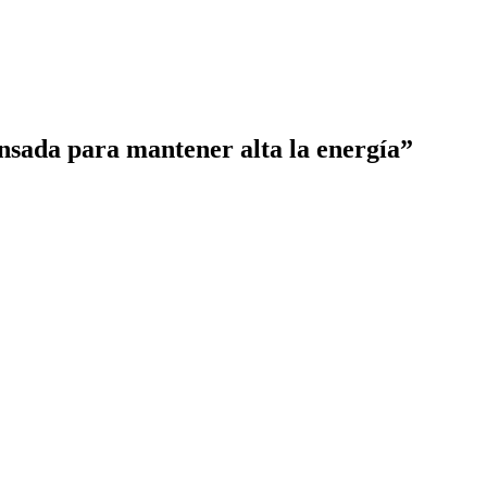
pensada para mantener alta la energía”