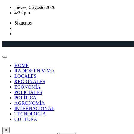
Saltar
jueves, 6 agosto 2026
al
4:33 pm
contenido
Síguenos
HOME
RADIOS EN VIVO
LOCALES
REGIONALES
ECONOMÍA
POLICIALES
POLÍTICA
AGRONOMÍA
INTERNACIONAL
TECNOLOGÍA
CULTURA
×