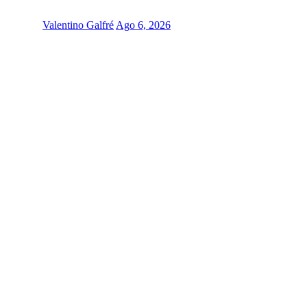
Valentino Galfré
Ago 6, 2026