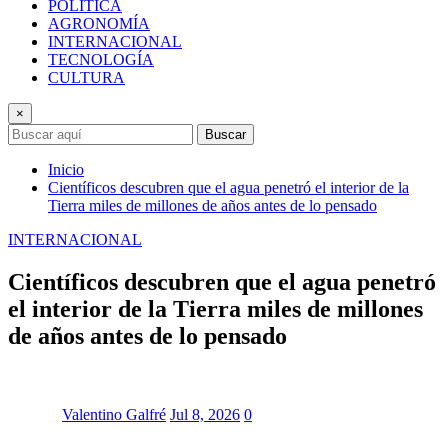
POLÍTICA
AGRONOMÍA
INTERNACIONAL
TECNOLOGÍA
CULTURA
×
Buscar
Inicio
Científicos descubren que el agua penetró el interior de la
Tierra miles de millones de años antes de lo pensado
INTERNACIONAL
Científicos descubren que el agua penetró
el interior de la Tierra miles de millones
de años antes de lo pensado
Valentino Galfré
Jul 8, 2026
0