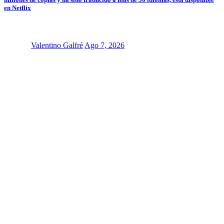
en Netflix
Valentino Galfré
Ago 7, 2026