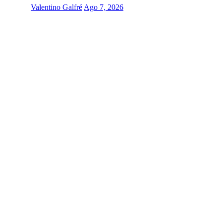
Valentino Galfré
Ago 7, 2026