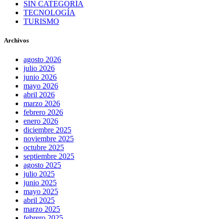
SIN CATEGORÍA
TECNOLOGÍA
TURISMO
Archivos
agosto 2026
julio 2026
junio 2026
mayo 2026
abril 2026
marzo 2026
febrero 2026
enero 2026
diciembre 2025
noviembre 2025
octubre 2025
septiembre 2025
agosto 2025
julio 2025
junio 2025
mayo 2025
abril 2025
marzo 2025
febrero 2025