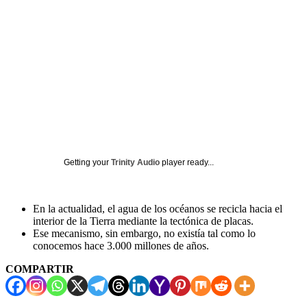
Getting your
Trinity Audio
player ready...
En la actualidad, el agua de los océanos se recicla hacia el
interior de la Tierra mediante la tectónica de placas.
Ese mecanismo, sin embargo, no existía tal como lo
conocemos hace 3.000 millones de años.
COMPARTIR