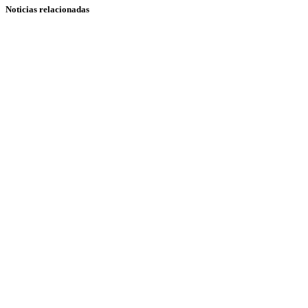
Noticias relacionadas