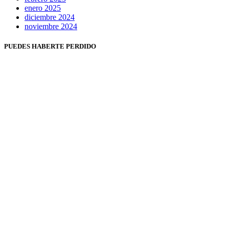
enero 2025
diciembre 2024
noviembre 2024
PUEDES HABERTE PERDIDO