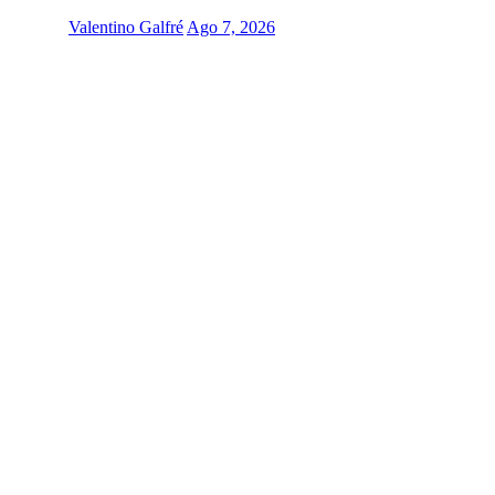
Valentino Galfré
Ago 7, 2026