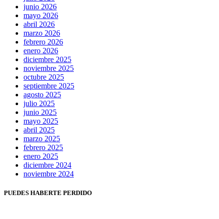
junio 2026
mayo 2026
abril 2026
marzo 2026
febrero 2026
enero 2026
diciembre 2025
noviembre 2025
octubre 2025
septiembre 2025
agosto 2025
julio 2025
junio 2025
mayo 2025
abril 2025
marzo 2025
febrero 2025
enero 2025
diciembre 2024
noviembre 2024
PUEDES HABERTE PERDIDO