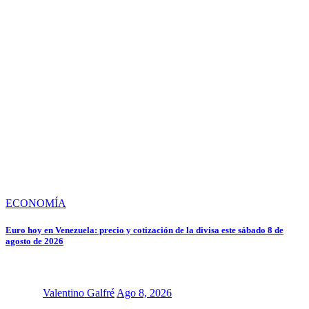
ECONOMÍA
Euro hoy en Venezuela: precio y cotización de la divisa este sábado 8 de
agosto de 2026
Valentino Galfré
Ago 8, 2026