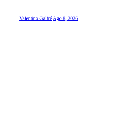
Valentino Galfré
Ago 8, 2026