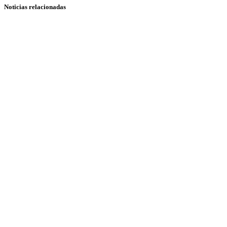
Noticias relacionadas