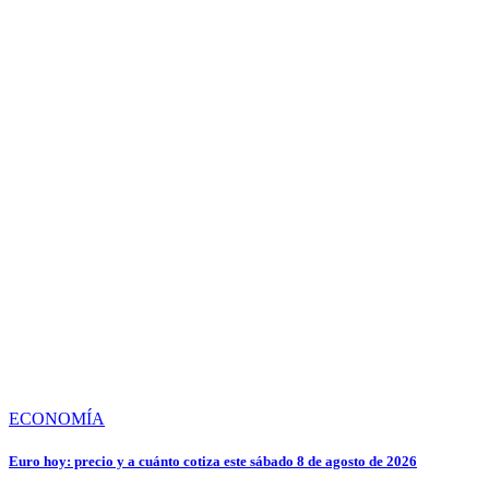
ECONOMÍA
Euro hoy: precio y a cuánto cotiza este sábado 8 de agosto de 2026