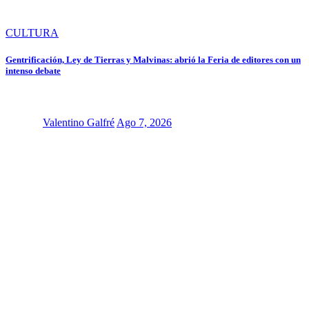
CULTURA
Gentrificación, Ley de Tierras y Malvinas: abrió la Feria de editores con un
intenso debate
Valentino Galfré
Ago 7, 2026