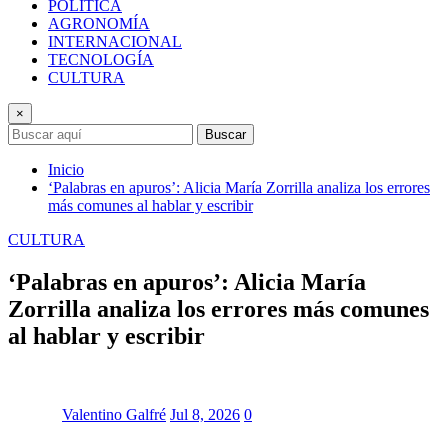
POLÍTICA
AGRONOMÍA
INTERNACIONAL
TECNOLOGÍA
CULTURA
×
Buscar
Inicio
‘Palabras en apuros’: Alicia María Zorrilla analiza los errores
más comunes al hablar y escribir
CULTURA
‘Palabras en apuros’: Alicia María
Zorrilla analiza los errores más comunes
al hablar y escribir
Valentino Galfré
Jul 8, 2026
0