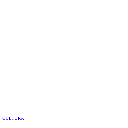
CULTURA