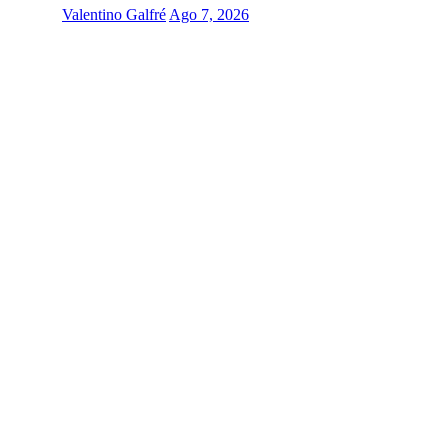
Valentino Galfré
Ago 7, 2026