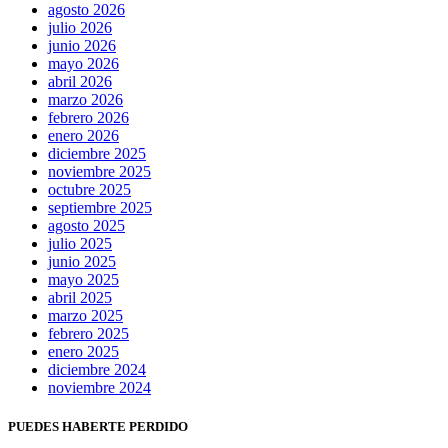
agosto 2026
julio 2026
junio 2026
mayo 2026
abril 2026
marzo 2026
febrero 2026
enero 2026
diciembre 2025
noviembre 2025
octubre 2025
septiembre 2025
agosto 2025
julio 2025
junio 2025
mayo 2025
abril 2025
marzo 2025
febrero 2025
enero 2025
diciembre 2024
noviembre 2024
PUEDES HABERTE PERDIDO