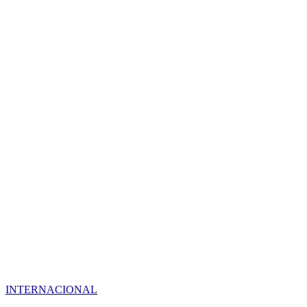
INTERNACIONAL