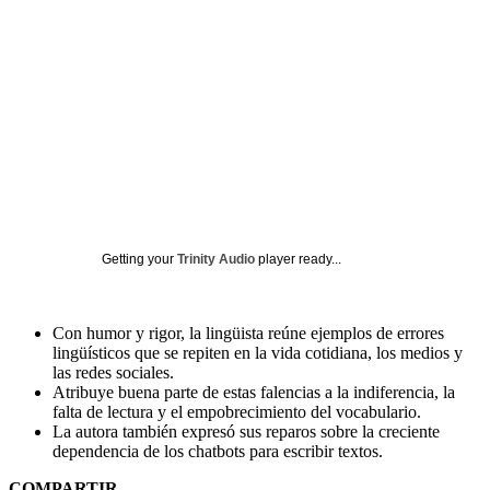
Getting your
Trinity Audio
player ready...
Con humor y rigor, la lingüista reúne ejemplos de errores
lingüísticos que se repiten en la vida cotidiana, los medios y
las redes sociales.
Atribuye buena parte de estas falencias a la indiferencia, la
falta de lectura y el empobrecimiento del vocabulario.
La autora también expresó sus reparos sobre la creciente
dependencia de los chatbots para escribir textos.
COMPARTIR