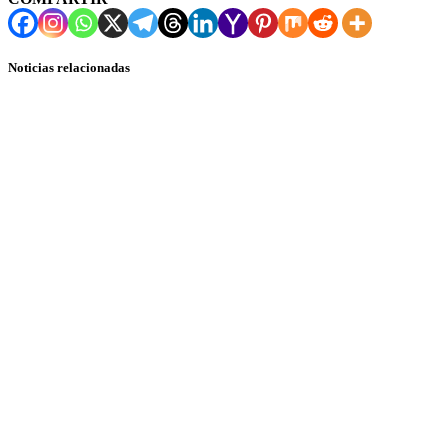
Noticias relacionadas