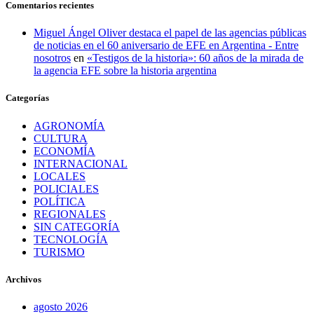
Comentarios recientes
Miguel Ángel Oliver destaca el papel de las agencias públicas
de noticias en el 60 aniversario de EFE en Argentina - Entre
nosotros
en
«Testigos de la historia»: 60 años de la mirada de
la agencia EFE sobre la historia argentina
Categorías
AGRONOMÍA
CULTURA
ECONOMÍA
INTERNACIONAL
LOCALES
POLICIALES
POLÍTICA
REGIONALES
SIN CATEGORÍA
TECNOLOGÍA
TURISMO
Archivos
agosto 2026