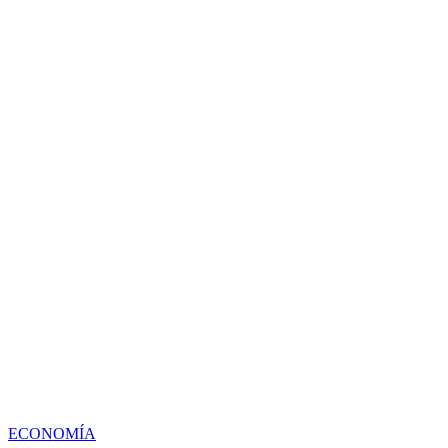
ECONOMÍA