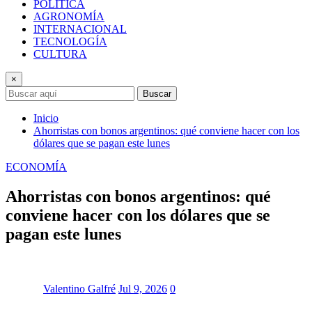
POLÍTICA
AGRONOMÍA
INTERNACIONAL
TECNOLOGÍA
CULTURA
×
Buscar
Inicio
Ahorristas con bonos argentinos: qué conviene hacer con los
dólares que se pagan este lunes
ECONOMÍA
Ahorristas con bonos argentinos: qué
conviene hacer con los dólares que se
pagan este lunes
Valentino Galfré
Jul 9, 2026
0