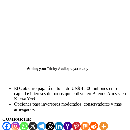
Getting your
Trinity Audio
player ready...
El Gobierno pagará un total de US$ 4.500 millones entre
capital e intereses de bonos que cotizan en Buenos Aires y en
Nueva York.
Opciones para inversores moderados, conservadores y más
arriesgados.
COMPARTIR