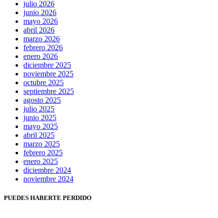
julio 2026
junio 2026
mayo 2026
abril 2026
marzo 2026
febrero 2026
enero 2026
diciembre 2025
noviembre 2025
octubre 2025
septiembre 2025
agosto 2025
julio 2025
junio 2025
mayo 2025
abril 2025
marzo 2025
febrero 2025
enero 2025
diciembre 2024
noviembre 2024
PUEDES HABERTE PERDIDO