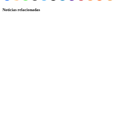
Noticias relacionadas