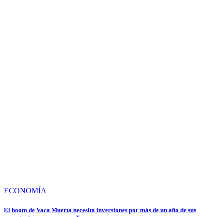
ECONOMÍA
El boom de Vaca Muerta necesita inversiones por más de un año de sus