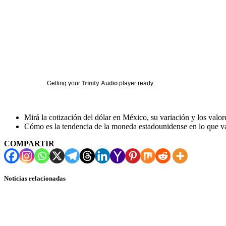
Getting your
Trinity Audio
player ready...
Mirá la cotización del dólar en México, su variación y los valor
Cómo es la tendencia de la moneda estadounidense en lo que va
COMPARTIR
Noticias relacionadas