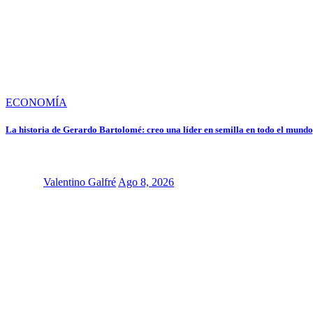
ECONOMÍA
La historia de Gerardo Bartolomé: creo una líder en semilla en todo el mundo,
Valentino Galfré
Ago 8, 2026