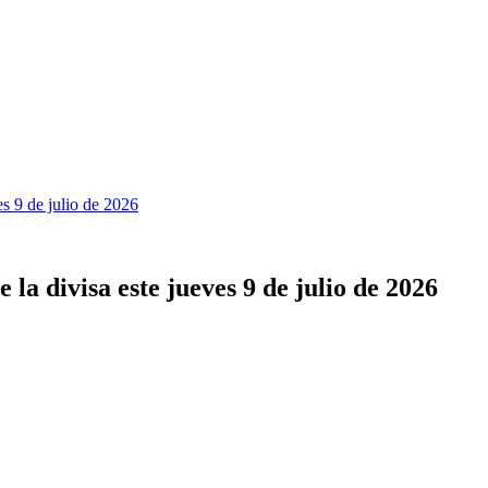
es 9 de julio de 2026
 la divisa este jueves 9 de julio de 2026