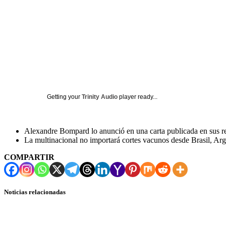
Getting your
Trinity Audio
player ready...
Alexandre Bompard lo anunció en una carta publicada en sus re
La multinacional no importará cortes vacunos desde Brasil, Ar
COMPARTIR
Noticias relacionadas