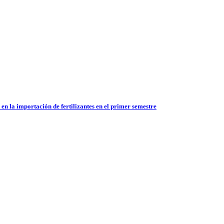
en la importación de fertilizantes en el primer semestre