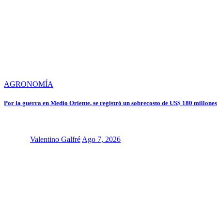
AGRONOMÍA
Por la guerra en Medio Oriente, se registró un sobrecosto de US$ 180 millones 
Valentino Galfré
Ago 7, 2026