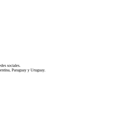
des sociales.
gentina, Paraguay y Uruguay.