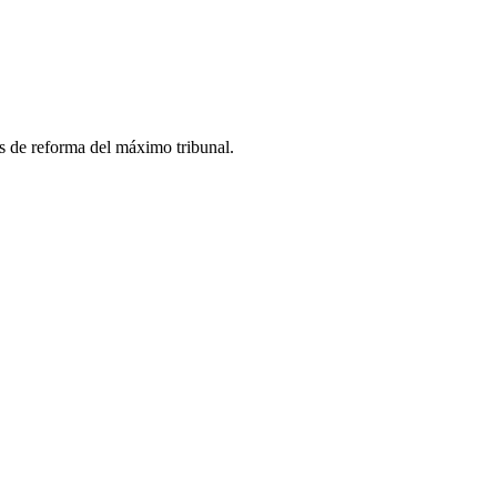
s de reforma del máximo tribunal.