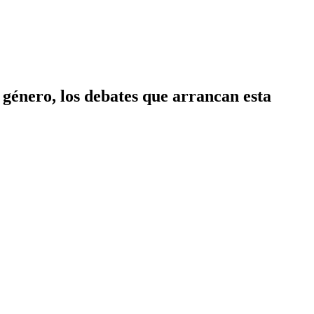
 género, los debates que arrancan esta