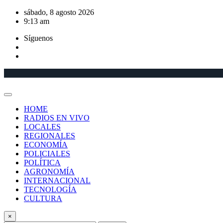
Saltar
sábado, 8 agosto 2026
al
9:13 am
contenido
Síguenos
HOME
RADIOS EN VIVO
LOCALES
REGIONALES
ECONOMÍA
POLICIALES
POLÍTICA
AGRONOMÍA
INTERNACIONAL
TECNOLOGÍA
CULTURA
×