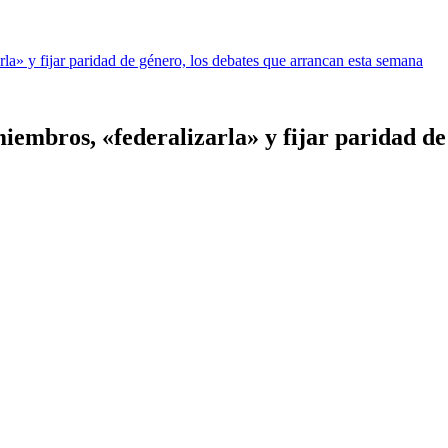
la» y fijar paridad de género, los debates que arrancan esta semana
iembros, «federalizarla» y fijar paridad de