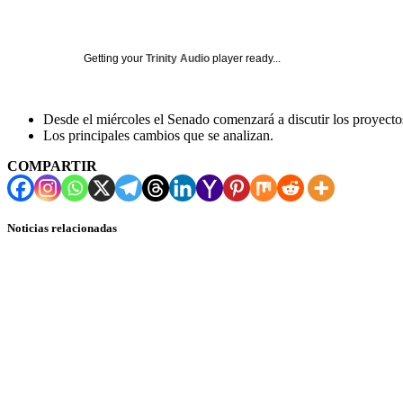
Getting your
Trinity Audio
player ready...
Desde el miércoles el Senado comenzará a discutir los proyecto
Los principales cambios que se analizan.
COMPARTIR
Noticias relacionadas