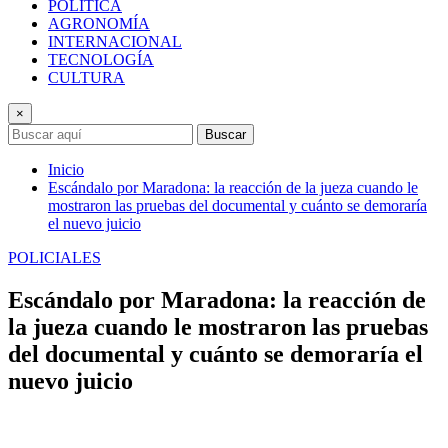
POLÍTICA
AGRONOMÍA
INTERNACIONAL
TECNOLOGÍA
CULTURA
×
Buscar
Inicio
Escándalo por Maradona: la reacción de la jueza cuando le
mostraron las pruebas del documental y cuánto se demoraría
el nuevo juicio
POLICIALES
Escándalo por Maradona: la reacción de
la jueza cuando le mostraron las pruebas
del documental y cuánto se demoraría el
nuevo juicio