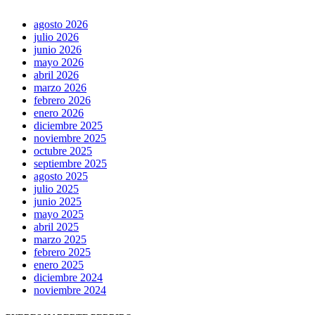
agosto 2026
julio 2026
junio 2026
mayo 2026
abril 2026
marzo 2026
febrero 2026
enero 2026
diciembre 2025
noviembre 2025
octubre 2025
septiembre 2025
agosto 2025
julio 2025
junio 2025
mayo 2025
abril 2025
marzo 2025
febrero 2025
enero 2025
diciembre 2024
noviembre 2024