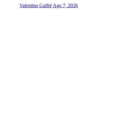
Valentino Galfré
Ago 7, 2026