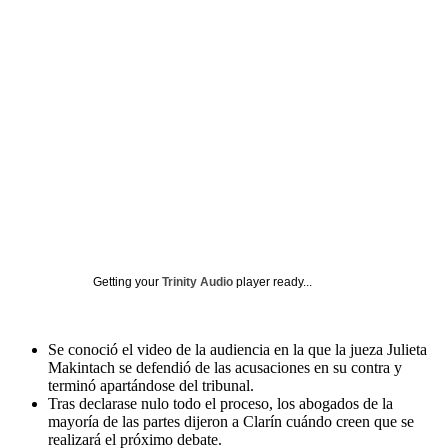
Getting your
Trinity Audio
player ready...
Se conoció el video de la audiencia en la que la jueza Julieta
Makintach se defendió de las acusaciones en su contra y
terminó apartándose del tribunal.
Tras declarase nulo todo el proceso, los abogados de la
mayoría de las partes dijeron a Clarín cuándo creen que se
realizará el próximo debate.