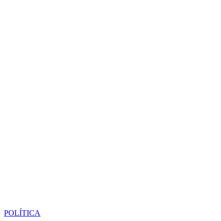
POLÍTICA