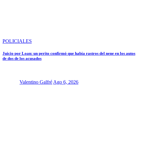
POLICIALES
Juicio por Loan: un perito confirmó que había rastros del nene en los autos
de dos de los acusados
Valentino Galfré
Ago 6, 2026