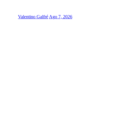
Valentino Galfré
Ago 7, 2026