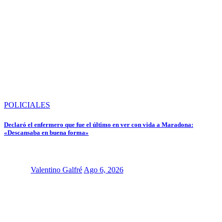
POLICIALES
Declaró el enfermero que fue el último en ver con vida a Maradona:
«Descansaba en buena forma»
Valentino Galfré
Ago 6, 2026