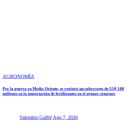
AGRONOMÍA
Por la guerra en Medio Oriente, se registró un sobrecosto de US$ 180
millones en la importación de fertilizantes en el primer semestre
Valentino Galfré
Ago 7, 2026