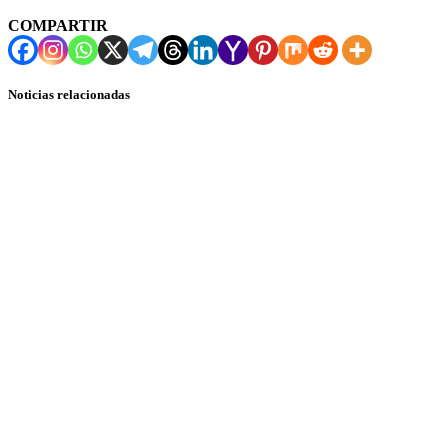
COMPARTIR
Noticias relacionadas