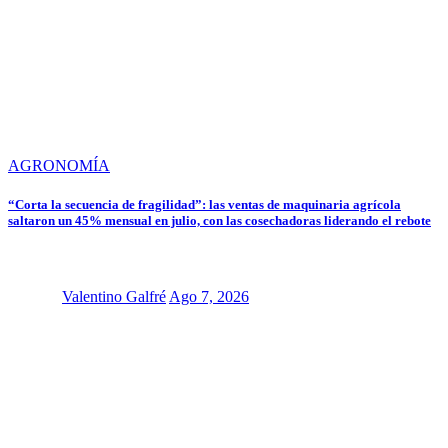
AGRONOMÍA
“Corta la secuencia de fragilidad”: las ventas de maquinaria agrícola
saltaron un 45% mensual en julio, con las cosechadoras liderando el rebote
Valentino Galfré
Ago 7, 2026