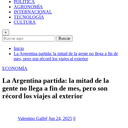
POLÍTICA
AGRONOMÍA
INTERNACIONAL
TECNOLOGÍA
CULTURA
×
Buscar
Inicio
La Argentina partida: la mitad de la gente no llega a fin de
mes, pero son récord los viajes al exterior
ECONOMÍA
La Argentina partida: la mitad de la
gente no llega a fin de mes, pero son
récord los viajes al exterior
Valentino Galfré
Jun 24, 2025
0