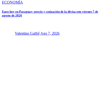
ECONOMÍA
Euro hoy en Paraguay: precio y cotización de la divisa este viernes 7 de
agosto de 2026
Valentino Galfré
Ago 7, 2026