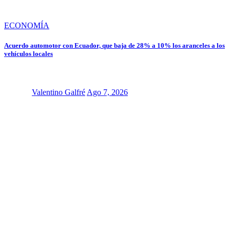
ECONOMÍA
Acuerdo automotor con Ecuador, que baja de 28% a 10% los aranceles a los
vehículos locales
Valentino Galfré
Ago 7, 2026