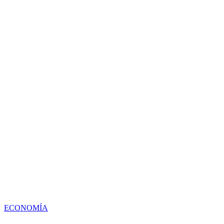
ECONOMÍA