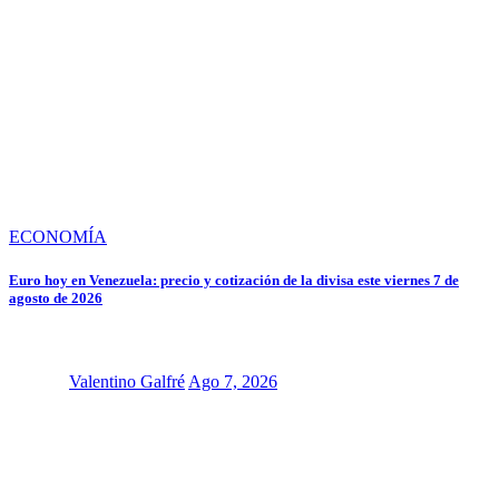
ECONOMÍA
Euro hoy en Venezuela: precio y cotización de la divisa este viernes 7 de
agosto de 2026
Valentino Galfré
Ago 7, 2026