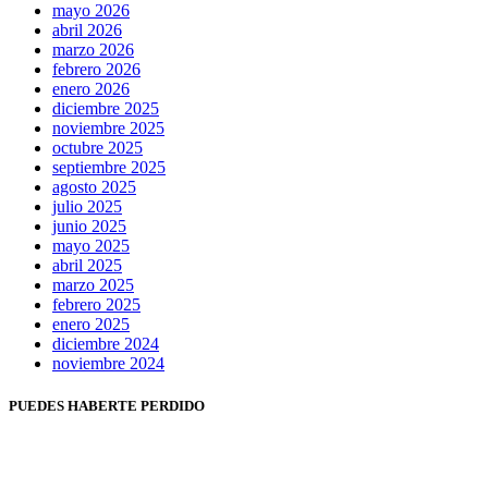
mayo 2026
abril 2026
marzo 2026
febrero 2026
enero 2026
diciembre 2025
noviembre 2025
octubre 2025
septiembre 2025
agosto 2025
julio 2025
junio 2025
mayo 2025
abril 2025
marzo 2025
febrero 2025
enero 2025
diciembre 2024
noviembre 2024
PUEDES HABERTE PERDIDO