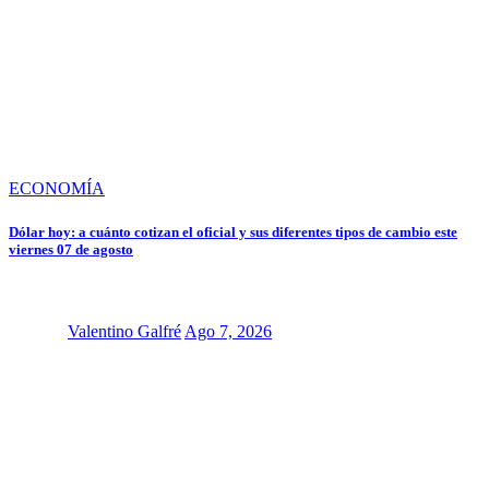
ECONOMÍA
Dólar hoy: a cuánto cotizan el oficial y sus diferentes tipos de cambio este
viernes 07 de agosto
Valentino Galfré
Ago 7, 2026