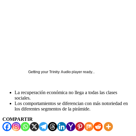
Getting your
Trinity Audio
player ready...
La recuperación económica no llega a todas las clases
sociales.
Los comportamientos se diferencian con más notoriedad en
los diferentes segmentos de la pirámide.
COMPARTIR