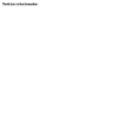
Noticias relacionadas