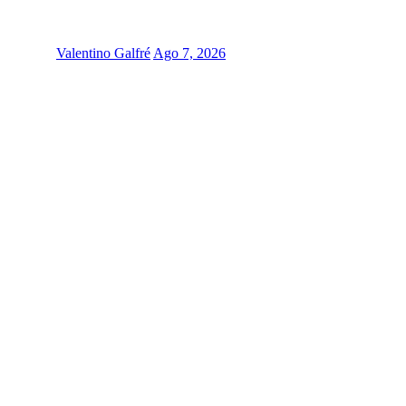
Valentino Galfré
Ago 7, 2026