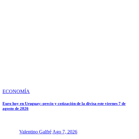
ECONOMÍA
Euro hoy en Uruguay: precio y cotización de la divisa este viernes 7 de
agosto de 2026
Valentino Galfré
Ago 7, 2026