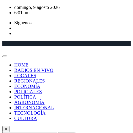
Saltar
domingo, 9 agosto 2026
al
6:01 am
contenido
Síguenos
HOME
RADIOS EN VIVO
LOCALES
REGIONALES
ECONOMÍA
POLICIALES
POLÍTICA
AGRONOMÍA
INTERNACIONAL
TECNOLOGÍA
CULTURA
×