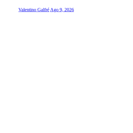
Valentino Galfré
Ago 9, 2026