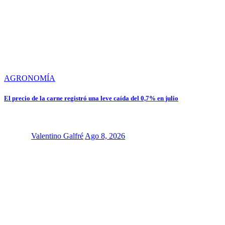
AGRONOMÍA
El precio de la carne registró una leve caída del 0,7% en julio
Valentino Galfré
Ago 8, 2026