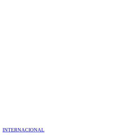
INTERNACIONAL