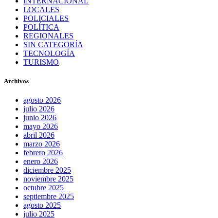
INTERNACIONAL
LOCALES
POLICIALES
POLÍTICA
REGIONALES
SIN CATEGORÍA
TECNOLOGÍA
TURISMO
Archivos
agosto 2026
julio 2026
junio 2026
mayo 2026
abril 2026
marzo 2026
febrero 2026
enero 2026
diciembre 2025
noviembre 2025
octubre 2025
septiembre 2025
agosto 2025
julio 2025