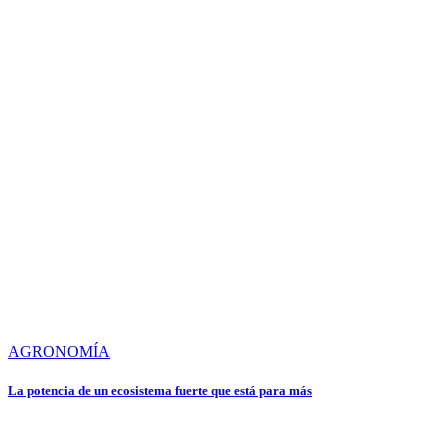
AGRONOMÍA
La potencia de un ecosistema fuerte que está para más