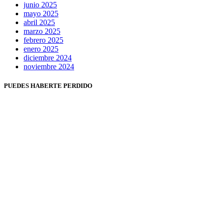
junio 2025
mayo 2025
abril 2025
marzo 2025
febrero 2025
enero 2025
diciembre 2024
noviembre 2024
PUEDES HABERTE PERDIDO