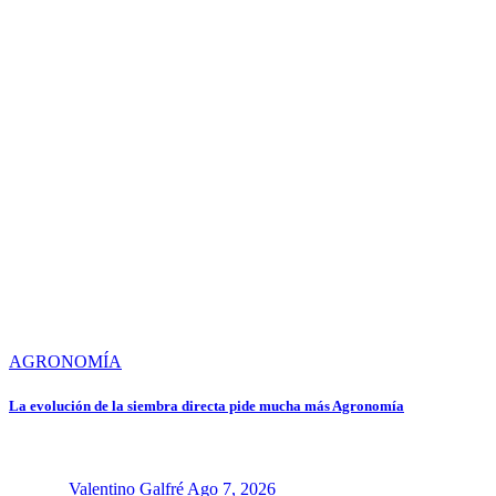
AGRONOMÍA
La evolución de la siembra directa pide mucha más Agronomía
Valentino Galfré
Ago 7, 2026