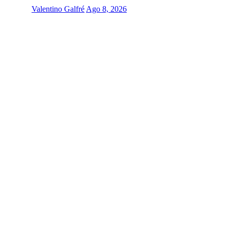
Valentino Galfré
Ago 8, 2026