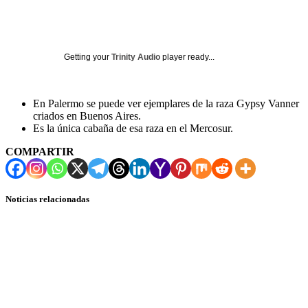
Getting your
Trinity Audio
player ready...
En Palermo se puede ver ejemplares de la raza Gypsy Vanner
criados en Buenos Aires.
Es la única cabaña de esa raza en el Mercosur.
COMPARTIR
Noticias relacionadas