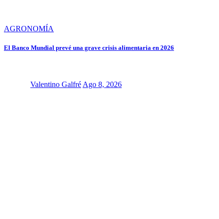
AGRONOMÍA
El Banco Mundial prevé una grave crisis alimentaria en 2026
Valentino Galfré
Ago 8, 2026