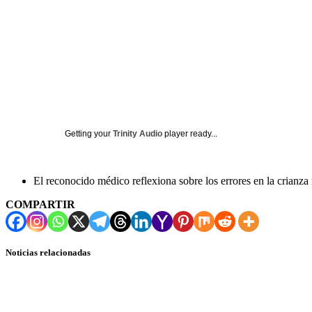
Getting your
Trinity Audio
player ready...
El reconocido médico reflexiona sobre los errores en la crianza
COMPARTIR
Noticias relacionadas