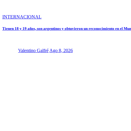
INTERNACIONAL
Tienen 18 y 19 años, son argentinos y obtuvieron un reconocimiento en el Mun
Valentino Galfré
Ago 8, 2026