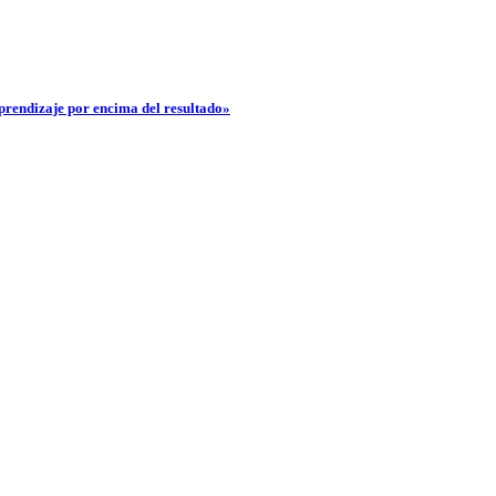
aprendizaje por encima del resultado»