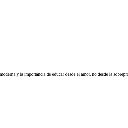
 moderna y la importancia de educar desde el amor, no desde la sobrepr