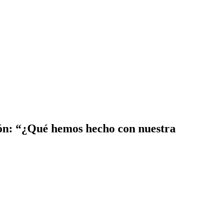
ión: “¿Qué hemos hecho con nuestra