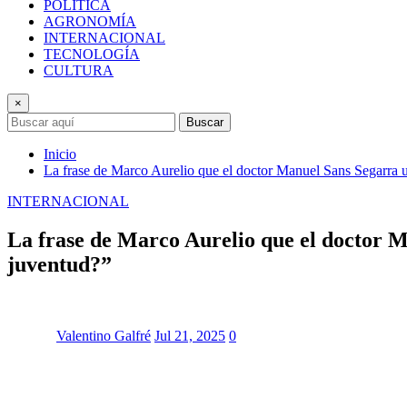
POLÍTICA
AGRONOMÍA
INTERNACIONAL
TECNOLOGÍA
CULTURA
×
Buscar
Inicio
La frase de Marco Aurelio que el doctor Manuel Sans Segarra u
INTERNACIONAL
La frase de Marco Aurelio que el doctor M
juventud?”
Valentino Galfré
Jul 21, 2025
0