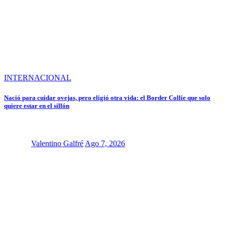
INTERNACIONAL
Nació para cuidar ovejas, pero eligió otra vida: el Border Collie que solo
quiere estar en el sillón
Valentino Galfré
Ago 7, 2026