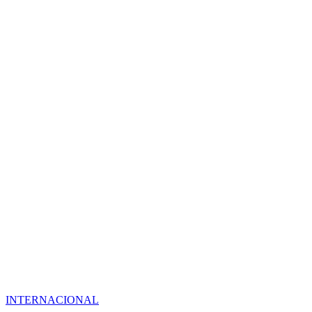
INTERNACIONAL