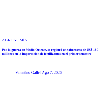
AGRONOMÍA
Por la guerra en Medio Oriente, se registró un sobrecosto de US$ 180
millones en la importación de fertilizantes en el primer semestre
Valentino Galfré
Ago 7, 2026