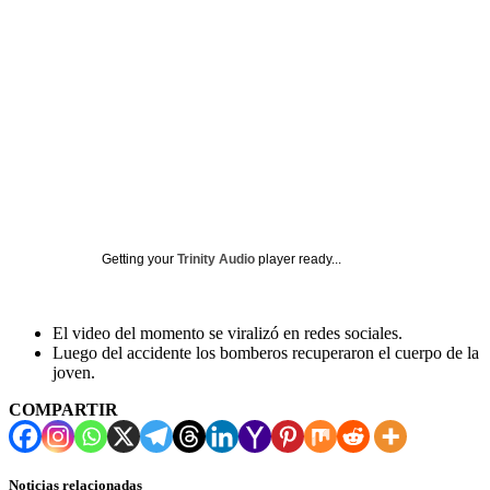
Getting your
Trinity Audio
player ready...
El video del momento se viralizó en redes sociales.
Luego del accidente los bomberos recuperaron el cuerpo de la
joven.
COMPARTIR
Noticias relacionadas