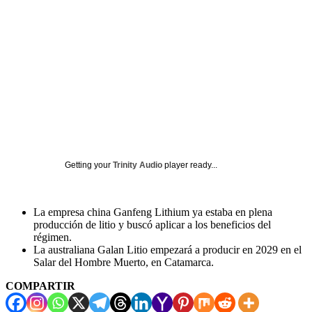
Getting your
Trinity Audio
player ready...
La empresa china Ganfeng Lithium ya estaba en plena
producción de litio y buscó aplicar a los beneficios del
régimen.
La australiana Galan Litio empezará a producir en 2029 en el
Salar del Hombre Muerto, en Catamarca.
COMPARTIR