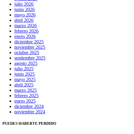
julio 2026
junio 2026
mayo 2026
abril 2026
marzo 2026
febrero 2026
enero 2026
diciembre 2025
noviembre 2025
octubre 2025
septiembre 2025
agosto 2025
julio 2025
junio 2025
mayo 2025
abril 2025
marzo 2025
febrero 2025
enero 2025
diciembre 2024
noviembre 2024
PUEDES HABERTE PERDIDO