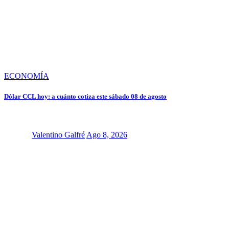
ECONOMÍA
Dólar CCL hoy: a cuánto cotiza este sábado 08 de agosto
Valentino Galfré
Ago 8, 2026