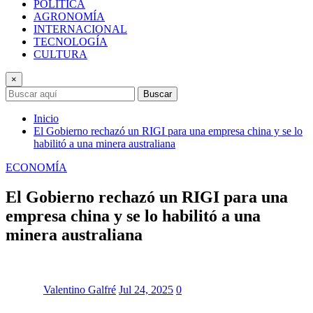
POLÍTICA
AGRONOMÍA
INTERNACIONAL
TECNOLOGÍA
CULTURA
×
Buscar
Inicio
El Gobierno rechazó un RIGI para una empresa china y se lo
habilitó a una minera australiana
ECONOMÍA
El Gobierno rechazó un RIGI para una
empresa china y se lo habilitó a una
minera australiana
Valentino Galfré
Jul 24, 2025
0