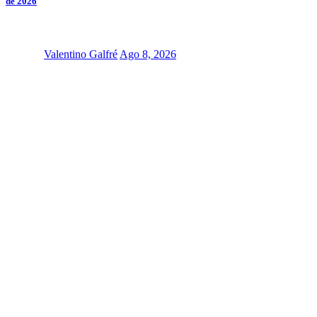
de 2026
Valentino Galfré
Ago 8, 2026