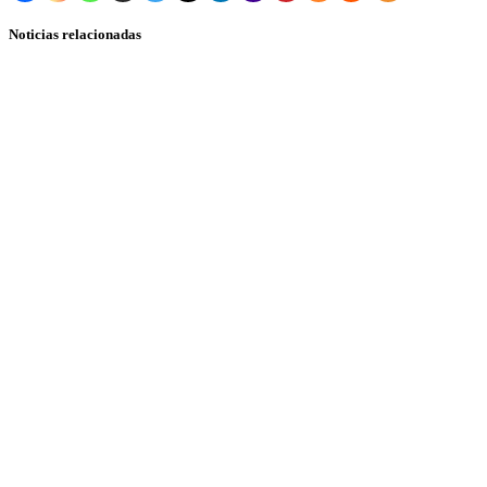
Noticias relacionadas