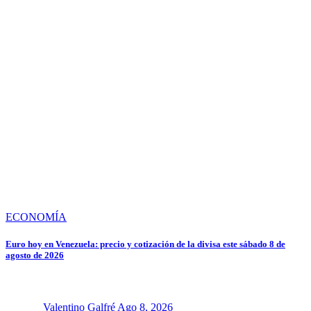
ECONOMÍA
Euro hoy en Venezuela: precio y cotización de la divisa este sábado 8 de
agosto de 2026
Valentino Galfré
Ago 8, 2026