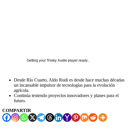
Getting your
Trinity Audio
player ready...
Desde Río Cuarto, Aldo Rudi es desde hace muchas décadas
un incansable impulsor de tecnologías para la evolución
agrícola.
Continúa teniendo proyectos innovadores y planes para el
futuro.
COMPARTIR