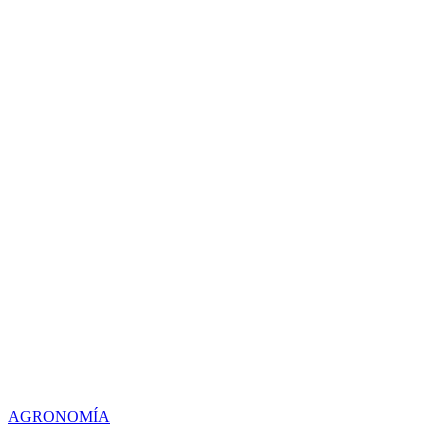
AGRONOMÍA