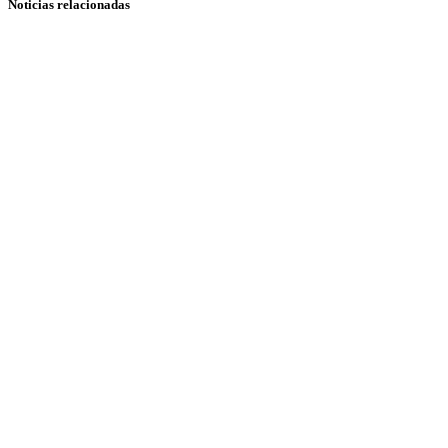
Noticias relacionadas