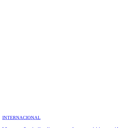
INTERNACIONAL