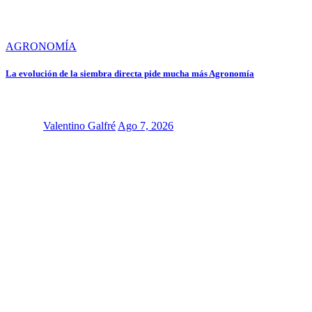
AGRONOMÍA
La evolución de la siembra directa pide mucha más Agronomía
Valentino Galfré
Ago 7, 2026