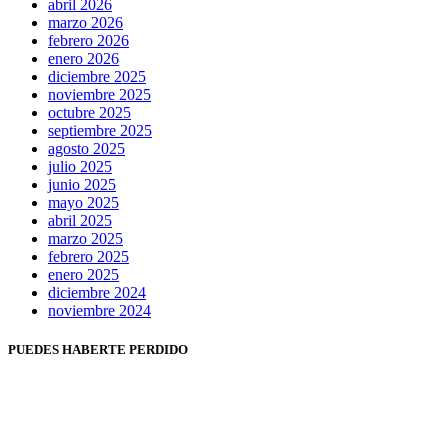
abril 2026
marzo 2026
febrero 2026
enero 2026
diciembre 2025
noviembre 2025
octubre 2025
septiembre 2025
agosto 2025
julio 2025
junio 2025
mayo 2025
abril 2025
marzo 2025
febrero 2025
enero 2025
diciembre 2024
noviembre 2024
PUEDES HABERTE PERDIDO