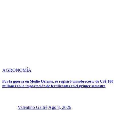
AGRONOMÍA
Por la guerra en Medio Oriente, se registró un sobrecosto de US$ 180
millones en la importación de fertilizantes en el primer semestre
Valentino Galfré
Ago 8, 2026