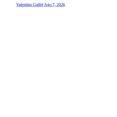
Valentino Galfré
Ago 7, 2026