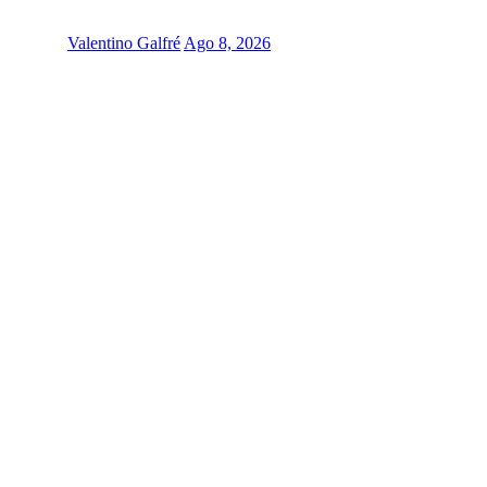
Valentino Galfré
Ago 8, 2026