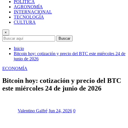
POLÍTICA
AGRONOMÍA
INTERNACIONAL
TECNOLOGÍA
CULTURA
×
Buscar
Inicio
Bitcoin hoy: cotización y precio del BTC este miércoles 24 de
junio de 2026
ECONOMÍA
Bitcoin hoy: cotización y precio del BTC
este miércoles 24 de junio de 2026
Valentino Galfré
Jun 24, 2026
0