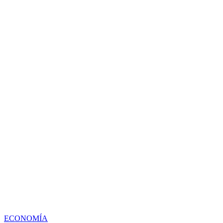
ECONOMÍA