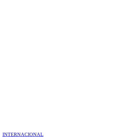
INTERNACIONAL