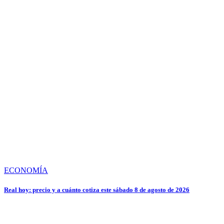
ECONOMÍA
Real hoy: precio y a cuánto cotiza este sábado 8 de agosto de 2026