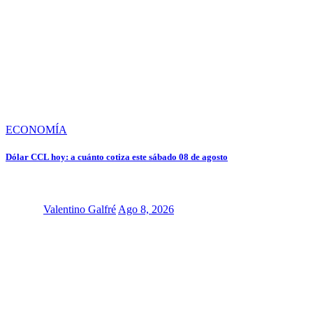
ECONOMÍA
Dólar CCL hoy: a cuánto cotiza este sábado 08 de agosto
Valentino Galfré
Ago 8, 2026