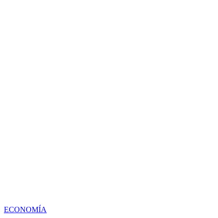
ECONOMÍA