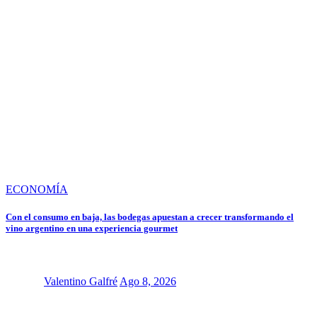
ECONOMÍA
Con el consumo en baja, las bodegas apuestan a crecer transformando el
vino argentino en una experiencia gourmet
Valentino Galfré
Ago 8, 2026