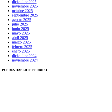
diciembre 2025
noviembre 2025
octubre 2025
septiembre 2025
agosto 2025
julio 2025
junio 2025
mayo 2025
abril 2025
marzo 2025
febrero 2025
enero 2025
diciembre 2024
noviembre 2024
PUEDES HABERTE PERDIDO