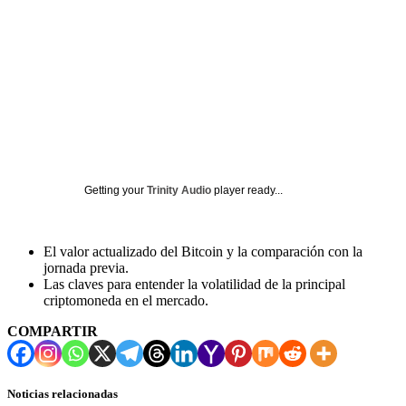
Getting your
Trinity Audio
player ready...
El valor actualizado del Bitcoin y la comparación con la
jornada previa.
Las claves para entender la volatilidad de la principal
criptomoneda en el mercado.
COMPARTIR
Noticias relacionadas