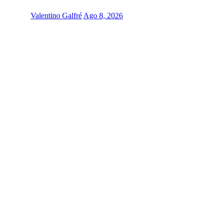
Valentino Galfré
Ago 8, 2026