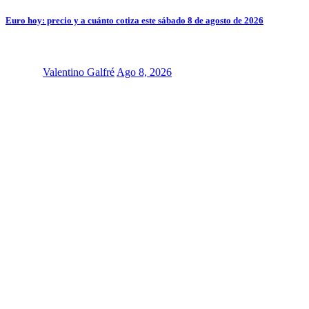
Euro hoy: precio y a cuánto cotiza este sábado 8 de agosto de 2026
Valentino Galfré
Ago 8, 2026