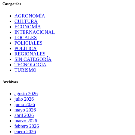
Categorías
AGRONOMÍA
CULTURA
ECONOMÍA
INTERNACIONAL
LOCALES
POLICIALES
POLÍTICA
REGIONALES
SIN CATEGORÍA
TECNOLOGÍA
TURISMO
Archivos
agosto 2026
julio 2026
junio 2026
mayo 2026
abril 2026
marzo 2026
febrero 2026
enero 2026