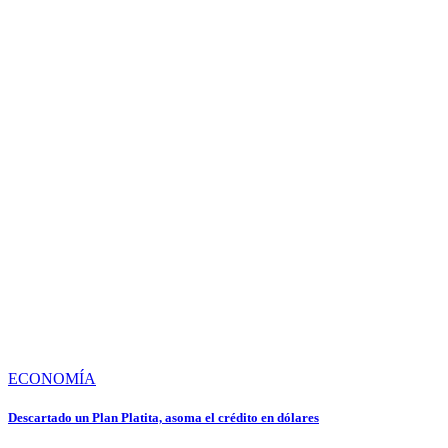
ECONOMÍA
Descartado un Plan Platita, asoma el crédito en dólares