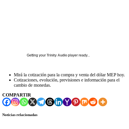
Getting your
Trinity Audio
player ready...
Mirá la cotización para la compra y venta del dólar MEP hoy.
Cotizaciones, evolución, previsiones e información para el
cambio de monedas.
COMPARTIR
Noticias relacionadas