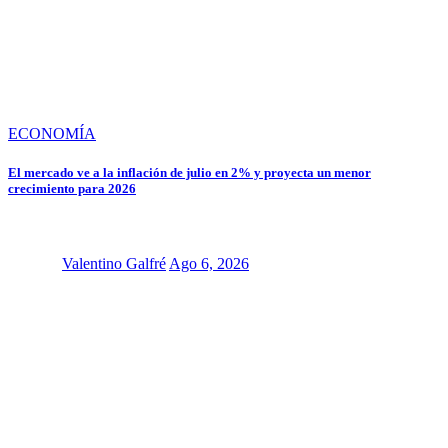
ECONOMÍA
El mercado ve a la inflación de julio en 2% y proyecta un menor
crecimiento para 2026
Valentino Galfré
Ago 6, 2026