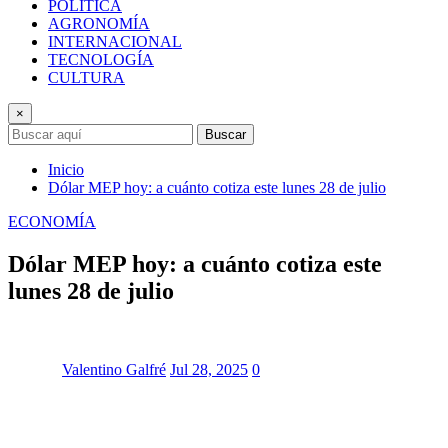
POLÍTICA
AGRONOMÍA
INTERNACIONAL
TECNOLOGÍA
CULTURA
×
Buscar
Inicio
Dólar MEP hoy: a cuánto cotiza este lunes 28 de julio
ECONOMÍA
Dólar MEP hoy: a cuánto cotiza este
lunes 28 de julio
Valentino Galfré
Jul 28, 2025
0