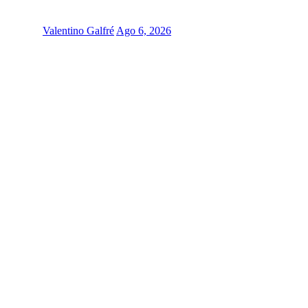
Valentino Galfré
Ago 6, 2026