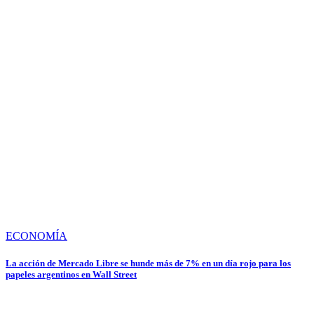
ECONOMÍA
La acción de Mercado Libre se hunde más de 7% en un día rojo para los
papeles argentinos en Wall Street