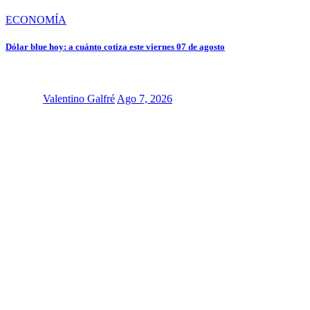
ECONOMÍA
Dólar blue hoy: a cuánto cotiza este viernes 07 de agosto
Valentino Galfré
Ago 7, 2026