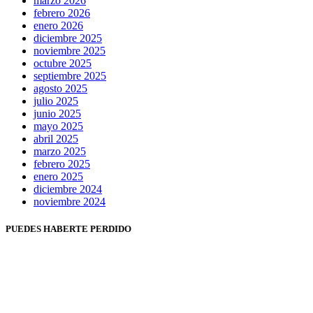
marzo 2026
febrero 2026
enero 2026
diciembre 2025
noviembre 2025
octubre 2025
septiembre 2025
agosto 2025
julio 2025
junio 2025
mayo 2025
abril 2025
marzo 2025
febrero 2025
enero 2025
diciembre 2024
noviembre 2024
PUEDES HABERTE PERDIDO