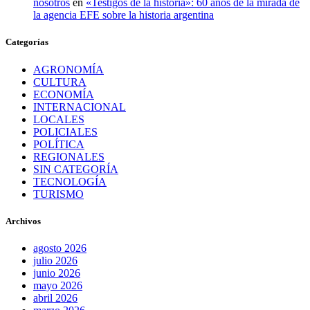
nosotros
en
«Testigos de la historia»: 60 años de la mirada de
la agencia EFE sobre la historia argentina
Categorías
AGRONOMÍA
CULTURA
ECONOMÍA
INTERNACIONAL
LOCALES
POLICIALES
POLÍTICA
REGIONALES
SIN CATEGORÍA
TECNOLOGÍA
TURISMO
Archivos
agosto 2026
julio 2026
junio 2026
mayo 2026
abril 2026