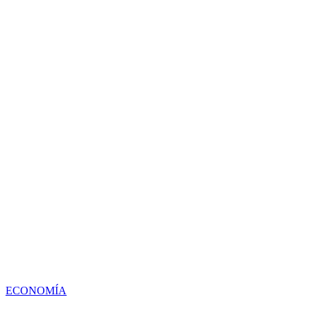
ECONOMÍA