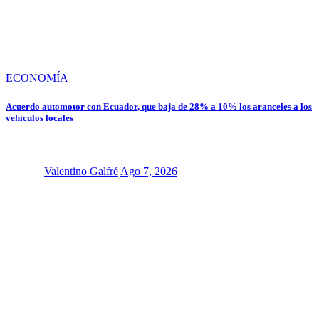
ECONOMÍA
Acuerdo automotor con Ecuador, que baja de 28% a 10% los aranceles a los
vehículos locales
Valentino Galfré
Ago 7, 2026