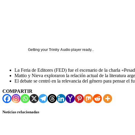
Getting your
Trinity Audio
player ready...
La Feria de Editores (FED) fue el escenario de la charla «Pesa
Mattio y Nieva exploraron la relación actual de la literatura arg
El debate se centró en la relevancia del género para pensar el fut
COMPARTIR
Noticias relacionadas