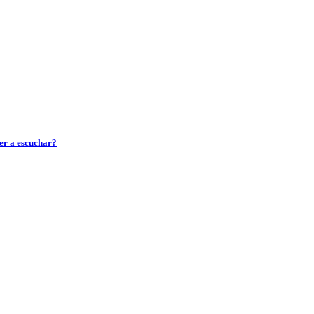
der a escuchar?