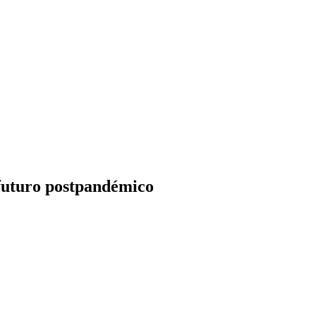
 futuro postpandémico