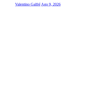
Valentino Galfré
Ago 9, 2026