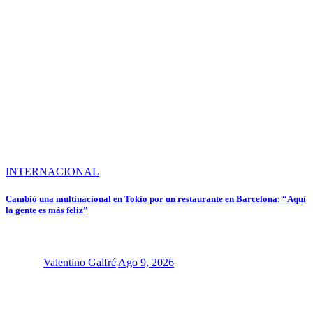
INTERNACIONAL
Cambió una multinacional en Tokio por un restaurante en Barcelona: “Aquí
la gente es más feliz”
Valentino Galfré
Ago 9, 2026