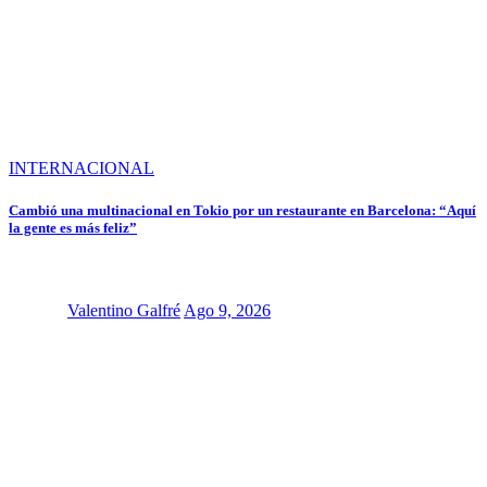
INTERNACIONAL
Cambió una multinacional en Tokio por un restaurante en Barcelona: “Aquí
la gente es más feliz”
Valentino Galfré
Ago 9, 2026