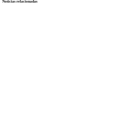
Noticias relacionadas