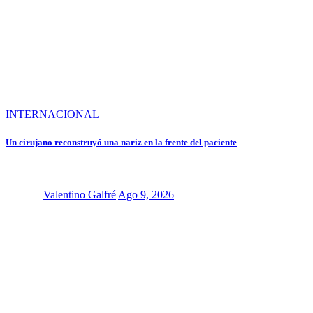
INTERNACIONAL
Un cirujano reconstruyó una nariz en la frente del paciente
Valentino Galfré
Ago 9, 2026