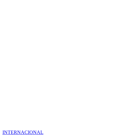
INTERNACIONAL