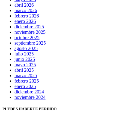
abril 2026
marzo 2026
febrero 2026
enero 2026
diciembre 2025
noviembre 2025
octubre 2025
septiembre 2025
agosto 2025
julio 2025
junio 2025
mayo 2025
abril 2025
marzo 2025
febrero 2025
enero 2025
diciembre 2024
noviembre 2024
PUEDES HABERTE PERDIDO