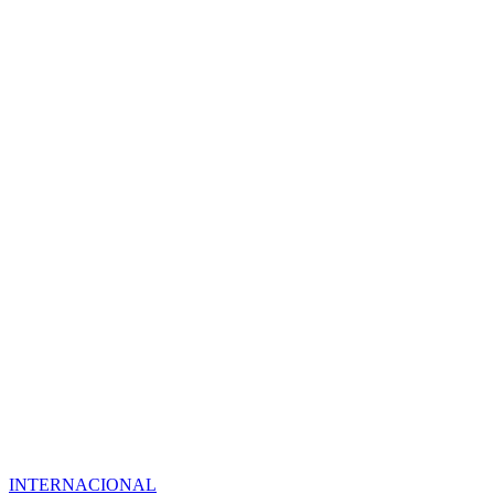
INTERNACIONAL