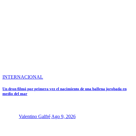
INTERNACIONAL
Un dron filmó por primera vez el nacimiento de una ballena jorobada en
medio del mar
Valentino Galfré
Ago 9, 2026