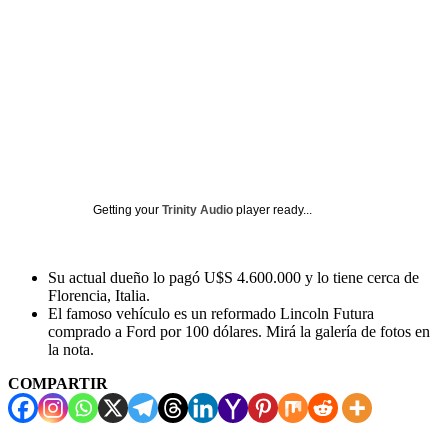
Getting your
Trinity Audio
player ready...
Su actual dueño lo pagó U$S 4.600.000 y lo tiene cerca de
Florencia, Italia.
El famoso vehículo es un reformado Lincoln Futura
comprado a Ford por 100 dólares. Mirá la galería de fotos en
la nota.
COMPARTIR