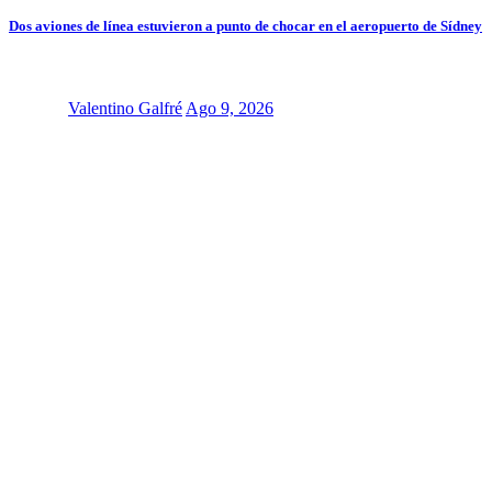
Dos aviones de línea estuvieron a punto de chocar en el aeropuerto de Sídney
Valentino Galfré
Ago 9, 2026