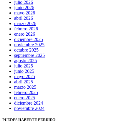
julio 2026
junio 2026
mayo 2026
abril 2026
marzo 2026
febrero 2026
enero 2026
diciembre 2025
noviembre 2025
octubre 2025
septiembre 2025
agosto 2025
julio 2025
junio 2025
mayo 2025
abril 2025
marzo 2025
febrero 2025
enero 2025
diciembre 2024
noviembre 2024
PUEDES HABERTE PERDIDO