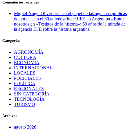
Comentarios recientes
Miguel Ángel Oliver destaca el papel de las agencias públicas
de noticias en el 60 aniversario de EFE en Argentina - Entre
nosotros
en
«Testigos de la historia»: 60 años de la mirada de
la agencia EFE sobre la historia argentina
Categorías
AGRONOMÍA
CULTURA
ECONOMÍA
INTERNACIONAL
LOCALES
POLICIALES
POLÍTICA
REGIONALES
SIN CATEGORÍA
TECNOLOGÍA
TURISMO
Archivos
agosto 2026