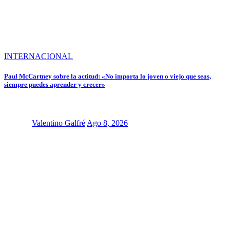
INTERNACIONAL
Paul McCartney sobre la actitud: «No importa lo joven o viejo que seas,
siempre puedes aprender y crecer»
Valentino Galfré
Ago 8, 2026