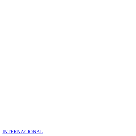
INTERNACIONAL