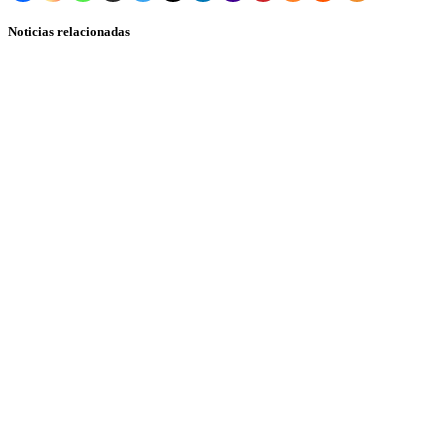
Noticias relacionadas