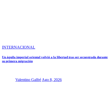
INTERNACIONAL
Un águila imperial oriental volvió a la libertad tras ser secuestrada durante
su primera migración
Valentino Galfré
Ago 8, 2026