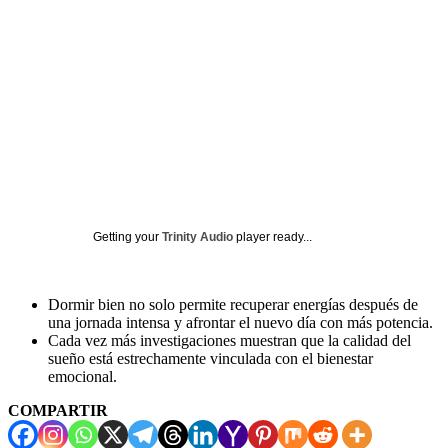
Getting your
Trinity Audio
player ready...
Dormir bien no solo permite recuperar energías después de
una jornada intensa y afrontar el nuevo día con más potencia.
Cada vez más investigaciones muestran que la calidad del
sueño está estrechamente vinculada con el bienestar
emocional.
COMPARTIR