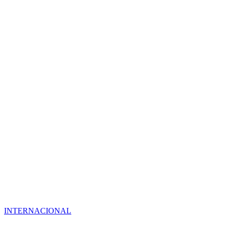
INTERNACIONAL