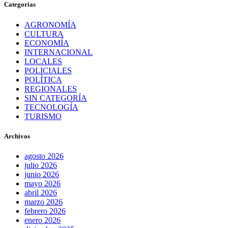
Categorías
AGRONOMÍA
CULTURA
ECONOMÍA
INTERNACIONAL
LOCALES
POLICIALES
POLÍTICA
REGIONALES
SIN CATEGORÍA
TECNOLOGÍA
TURISMO
Archivos
agosto 2026
julio 2026
junio 2026
mayo 2026
abril 2026
marzo 2026
febrero 2026
enero 2026