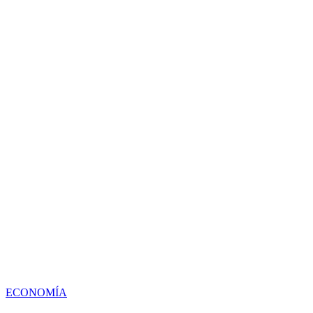
ECONOMÍA