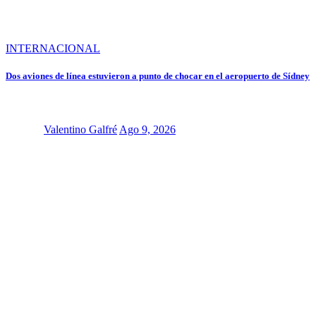
INTERNACIONAL
Dos aviones de línea estuvieron a punto de chocar en el aeropuerto de Sídney
Valentino Galfré
Ago 9, 2026