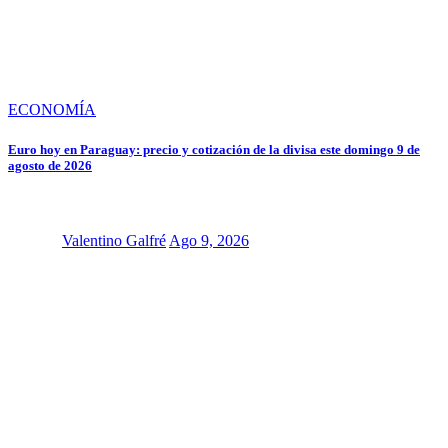
ECONOMÍA
Euro hoy en Paraguay: precio y cotización de la divisa este domingo 9 de
agosto de 2026
Valentino Galfré
Ago 9, 2026