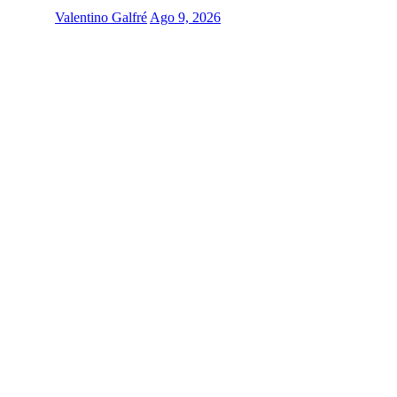
Valentino Galfré
Ago 9, 2026