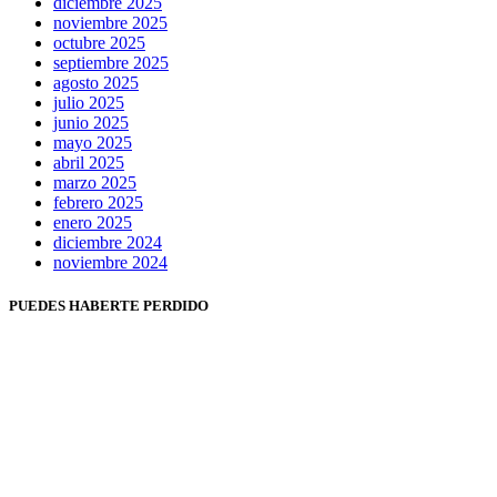
diciembre 2025
noviembre 2025
octubre 2025
septiembre 2025
agosto 2025
julio 2025
junio 2025
mayo 2025
abril 2025
marzo 2025
febrero 2025
enero 2025
diciembre 2024
noviembre 2024
PUEDES HABERTE PERDIDO