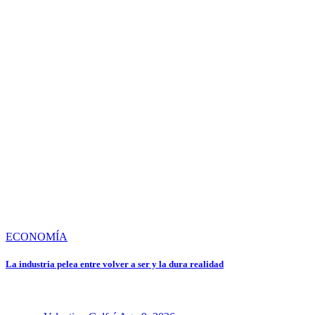
ECONOMÍA
La industria pelea entre volver a ser y la dura realidad