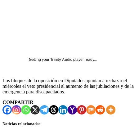
Getting your
Trinity Audio
player ready...
Los bloques de la oposición en Diputados apuntan a rechazar el
miércoles el veto presidencial al aumento de las jubilaciones y de la
emergencia para discapacitados.
COMPARTIR
Noticias relacionadas