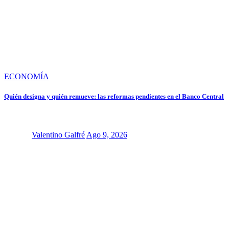
ECONOMÍA
Quién designa y quién remueve: las reformas pendientes en el Banco Central
Valentino Galfré
Ago 9, 2026