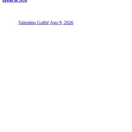
agosto de 2026
Valentino Galfré
Ago 9, 2026