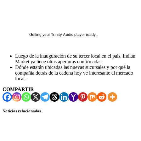
Getting your
Trinity Audio
player ready...
Luego de la inauguración de su tercer local en el país, Indian
Market ya tiene otras aperturas confirmadas.
Dónde estarán ubicadas las nuevas sucursales y por qué la
compañía detrás de la cadena hoy ve interesante al mercado
local.
COMPARTIR
Noticias relacionadas