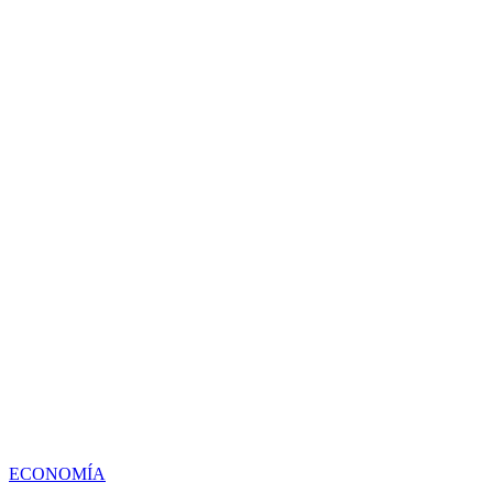
ECONOMÍA