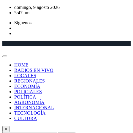
Saltar
domingo, 9 agosto 2026
al
5:47 am
contenido
Síguenos
HOME
RADIOS EN VIVO
LOCALES
REGIONALES
ECONOMÍA
POLICIALES
POLÍTICA
AGRONOMÍA
INTERNACIONAL
TECNOLOGÍA
CULTURA
×