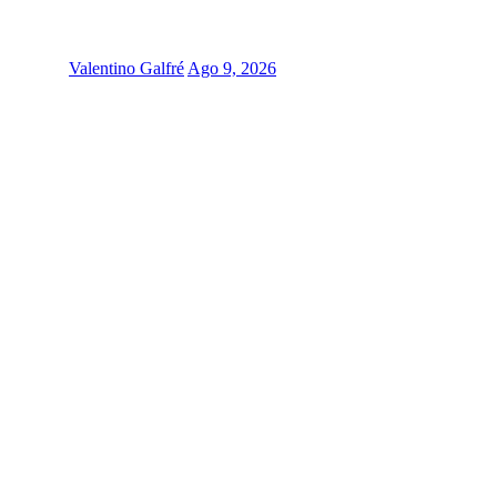
Valentino Galfré
Ago 9, 2026