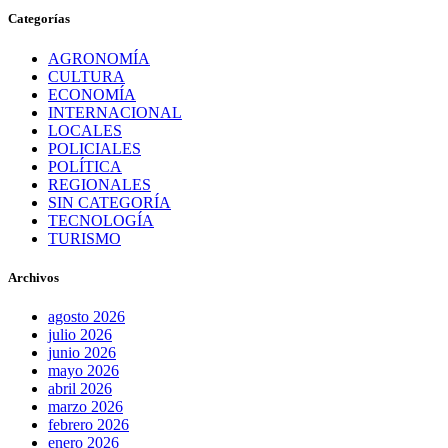
Categorías
AGRONOMÍA
CULTURA
ECONOMÍA
INTERNACIONAL
LOCALES
POLICIALES
POLÍTICA
REGIONALES
SIN CATEGORÍA
TECNOLOGÍA
TURISMO
Archivos
agosto 2026
julio 2026
junio 2026
mayo 2026
abril 2026
marzo 2026
febrero 2026
enero 2026