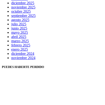
diciembre 2025
noviembre 2025
octubre 2025
septiembre 2025
agosto 2025
julio 2025
junio 2025
mayo 2025
abril 2025
marzo 2025
febrero 2025
enero 2025
diciembre 2024
noviembre 2024
PUEDES HABERTE PERDIDO