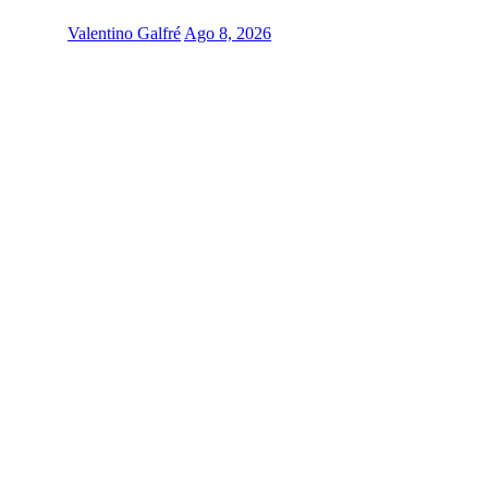
Valentino Galfré
Ago 8, 2026