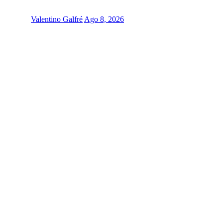
Valentino Galfré
Ago 8, 2026