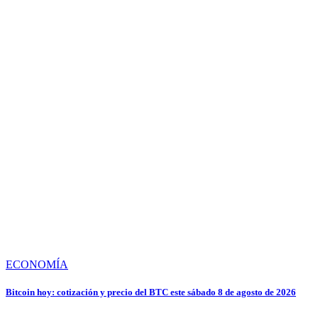
ECONOMÍA
Bitcoin hoy: cotización y precio del BTC este sábado 8 de agosto de 2026