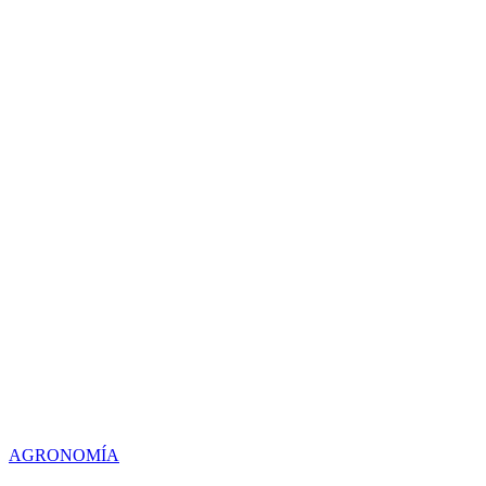
AGRONOMÍA