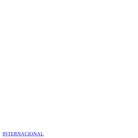
INTERNACIONAL