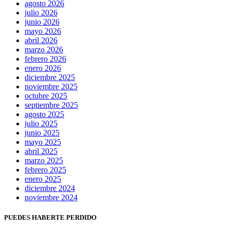
agosto 2026
julio 2026
junio 2026
mayo 2026
abril 2026
marzo 2026
febrero 2026
enero 2026
diciembre 2025
noviembre 2025
octubre 2025
septiembre 2025
agosto 2025
julio 2025
junio 2025
mayo 2025
abril 2025
marzo 2025
febrero 2025
enero 2025
diciembre 2024
noviembre 2024
PUEDES HABERTE PERDIDO