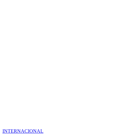
INTERNACIONAL