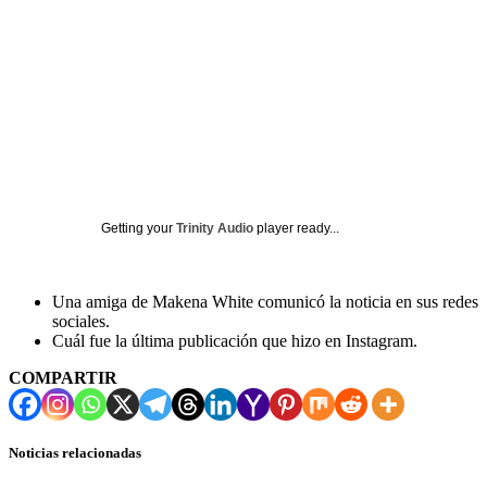
Getting your
Trinity Audio
player ready...
Una amiga de Makena White comunicó la noticia en sus redes
sociales.
Cuál fue la última publicación que hizo en Instagram.
COMPARTIR
Noticias relacionadas