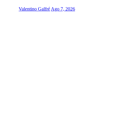
Valentino Galfré
Ago 7, 2026