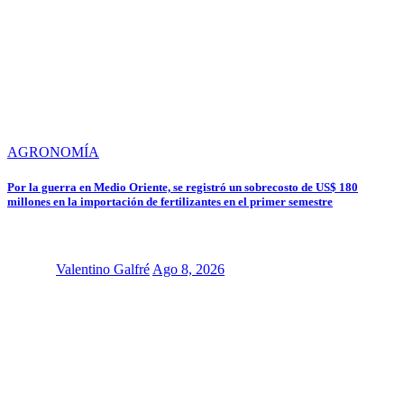
AGRONOMÍA
Por la guerra en Medio Oriente, se registró un sobrecosto de US$ 180
millones en la importación de fertilizantes en el primer semestre
Valentino Galfré
Ago 8, 2026