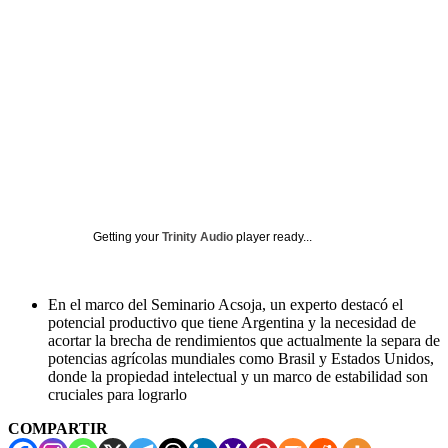
Getting your
Trinity Audio
player ready...
En el marco del Seminario Acsoja, un experto destacó el
potencial productivo que tiene Argentina y la necesidad de
acortar la brecha de rendimientos que actualmente la separa de
potencias agrícolas mundiales como Brasil y Estados Unidos,
donde la propiedad intelectual y un marco de estabilidad son
cruciales para lograrlo
COMPARTIR