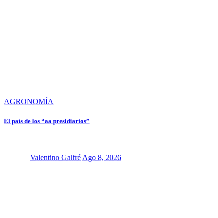
AGRONOMÍA
El país de los “aa presidiarios”
Valentino Galfré
Ago 8, 2026