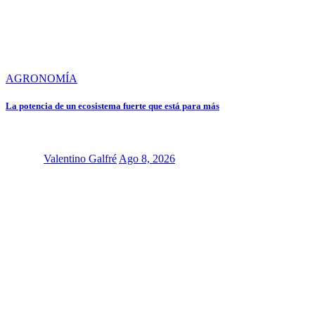
AGRONOMÍA
La potencia de un ecosistema fuerte que está para más
Valentino Galfré
Ago 8, 2026