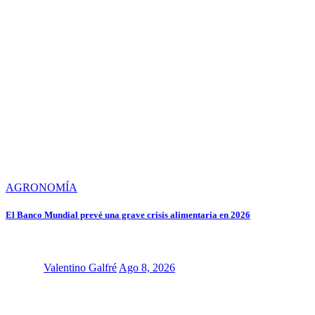
AGRONOMÍA
El Banco Mundial prevé una grave crisis alimentaria en 2026
Valentino Galfré
Ago 8, 2026