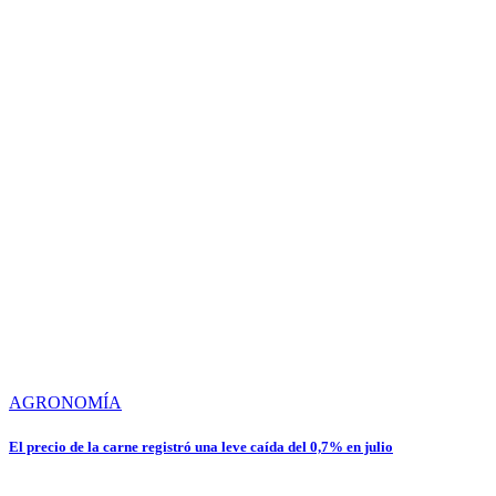
AGRONOMÍA
El precio de la carne registró una leve caída del 0,7% en julio