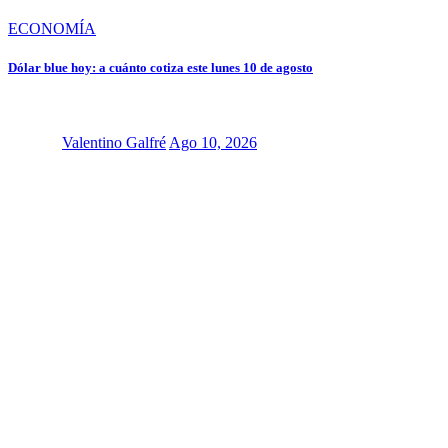
ECONOMÍA
Dólar blue hoy: a cuánto cotiza este lunes 10 de agosto
Valentino Galfré
Ago 10, 2026