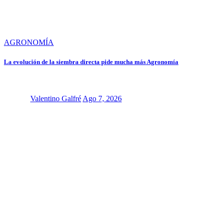
AGRONOMÍA
La evolución de la siembra directa pide mucha más Agronomía
Valentino Galfré
Ago 7, 2026