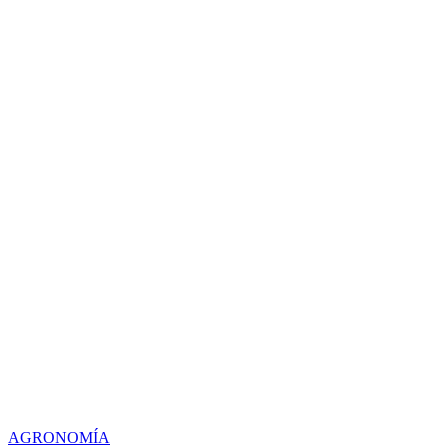
AGRONOMÍA