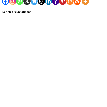
Noticias relacionadas