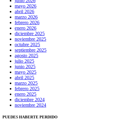
junio 2026
mayo 2026
abril 2026
marzo 2026
febrero 2026
enero 2026
diciembre 2025
noviembre 2025
octubre 2025
septiembre 2025
agosto 2025
julio 2025
junio 2025
mayo 2025
abril 2025
marzo 2025
febrero 2025
enero 2025
diciembre 2024
noviembre 2024
PUEDES HABERTE PERDIDO