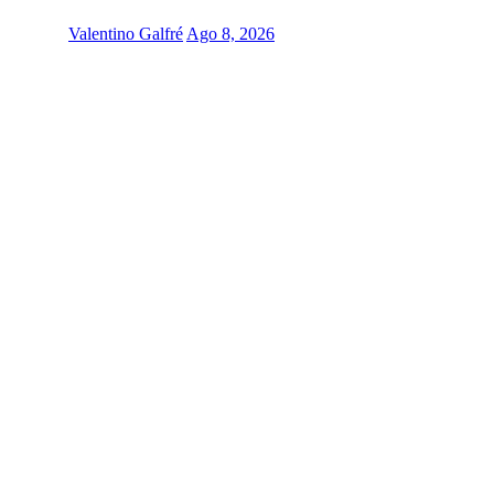
Valentino Galfré
Ago 8, 2026