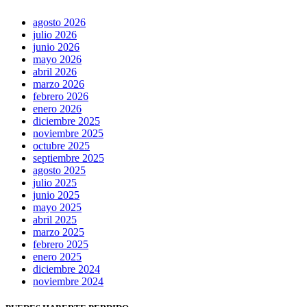
agosto 2026
julio 2026
junio 2026
mayo 2026
abril 2026
marzo 2026
febrero 2026
enero 2026
diciembre 2025
noviembre 2025
octubre 2025
septiembre 2025
agosto 2025
julio 2025
junio 2025
mayo 2025
abril 2025
marzo 2025
febrero 2025
enero 2025
diciembre 2024
noviembre 2024