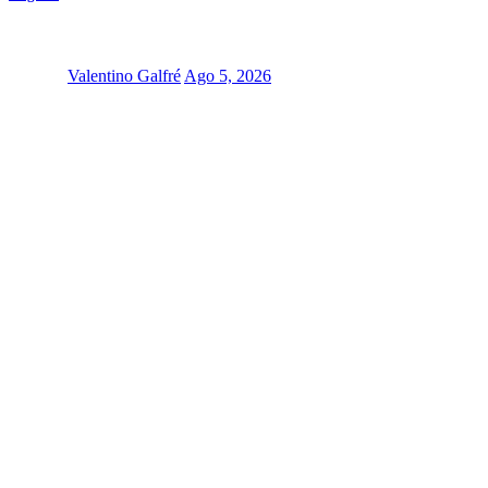
Valentino Galfré
Ago 5, 2026