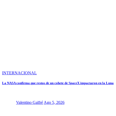
INTERNACIONAL
La NASA confirma que restos de un cohete de SpaceX impactaron en la Luna
Valentino Galfré
Ago 5, 2026