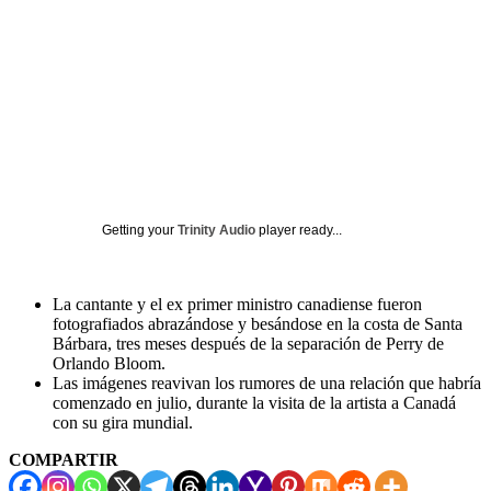
Getting your
Trinity Audio
player ready...
La cantante y el ex primer ministro canadiense fueron
fotografiados abrazándose y besándose en la costa de Santa
Bárbara, tres meses después de la separación de Perry de
Orlando Bloom.
Las imágenes reavivan los rumores de una relación que habría
comenzado en julio, durante la visita de la artista a Canadá
con su gira mundial.
COMPARTIR