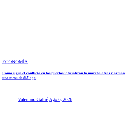
ECONOMÍA
Cómo sigue el conflicto en los puertos: oficializan la marcha atrás y arman
una mesa de diálogo
Valentino Galfré
Ago 6, 2026