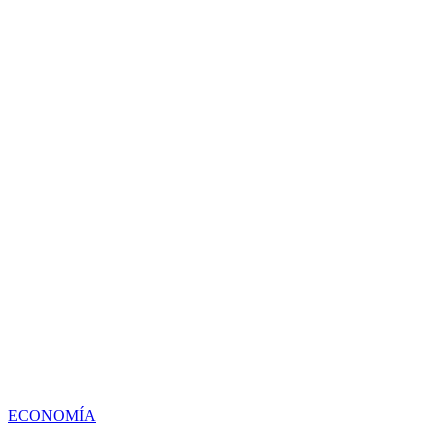
ECONOMÍA