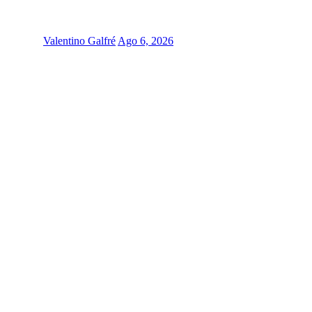
Valentino Galfré
Ago 6, 2026