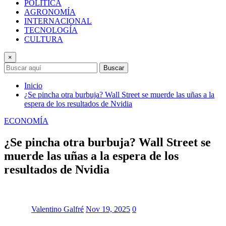
POLÍTICA
AGRONOMÍA
INTERNACIONAL
TECNOLOGÍA
CULTURA
×
Buscar
Inicio
¿Se pincha otra burbuja? Wall Street se muerde las uñas a la
espera de los resultados de Nvidia
ECONOMÍA
¿Se pincha otra burbuja? Wall Street se
muerde las uñas a la espera de los
resultados de Nvidia
Valentino Galfré
Nov 19, 2025
0