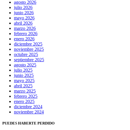
agosto 2026
julio 2026
junio 2026
mayo 2026
abril 2026
marzo 2026
febrero 2026
enero 2026
diciembre 2025
noviembre 2025
octubre 2025
septiembre 2025
agosto 2025
julio 2025
junio 2025
mayo 2025
abril 2025
marzo 2025
febrero 2025
enero 2025
diciembre 2024
noviembre 2024
PUEDES HABERTE PERDIDO