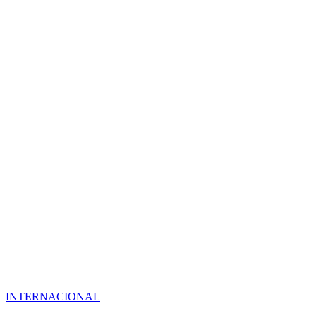
INTERNACIONAL