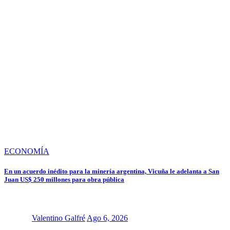
ECONOMÍA
En un acuerdo inédito para la minería argentina, Vicuña le adelanta a San
Juan US$ 250 millones para obra pública
Valentino Galfré
Ago 6, 2026