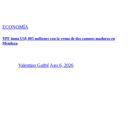
ECONOMÍA
YPF junta US$ 405 millones con la venta de dos campos maduros en
Mendoza
Valentino Galfré
Ago 6, 2026