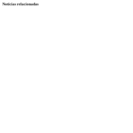
Noticias relacionadas