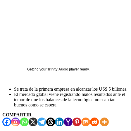
Getting your
Trinity Audio
player ready...
Se trata de la primera empresa en alcanzar los US$ 5 billones.
El mercado global viene registrando malos resultados ante el
temor de que los balances de la tecnológica no sean tan
buenos como se espera.
COMPARTIR