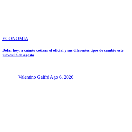
ECONOMÍA
Dólar hoy: a cuánto cotizan el oficial y sus diferentes tipos de cambio este
jueves 06 de agosto
Valentino Galfré
Ago 6, 2026