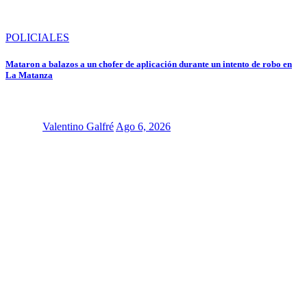
POLICIALES
Mataron a balazos a un chofer de aplicación durante un intento de robo en
La Matanza
Valentino Galfré
Ago 6, 2026