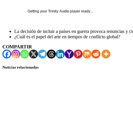
Getting your
Trinity Audio
player ready...
La decisión de incluir a países en guerra provoca renuncias y cie
¿Cuál es el papel del arte en tiempos de conflicto global?
COMPARTIR
Noticias relacionadas