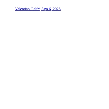
Valentino Galfré
Ago 6, 2026