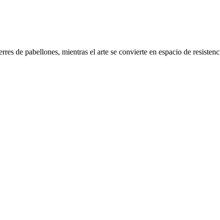
rres de pabellones, mientras el arte se convierte en espacio de resistenc