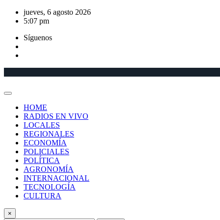
Saltar
jueves, 6 agosto 2026
al
5:07 pm
contenido
Síguenos
HOME
RADIOS EN VIVO
LOCALES
REGIONALES
ECONOMÍA
POLICIALES
POLÍTICA
AGRONOMÍA
INTERNACIONAL
TECNOLOGÍA
CULTURA
×