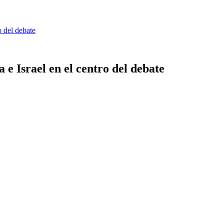
o del debate
 e Israel en el centro del debate