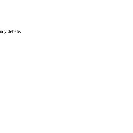
ia y debate.