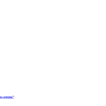
os setenta”