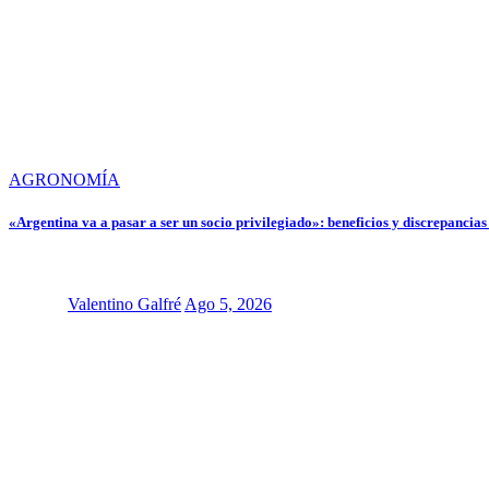
AGRONOMÍA
«Argentina va a pasar a ser un socio privilegiado»: beneficios y discrepanci
Valentino Galfré
Ago 5, 2026