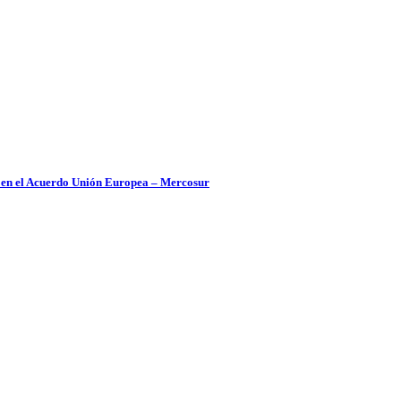
as en el Acuerdo Unión Europea – Mercosur