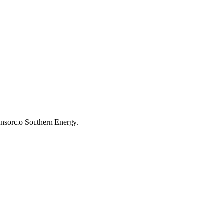
consorcio Southern Energy.