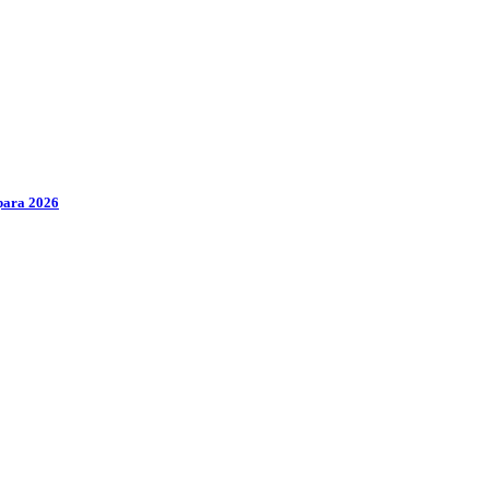
 para 2026