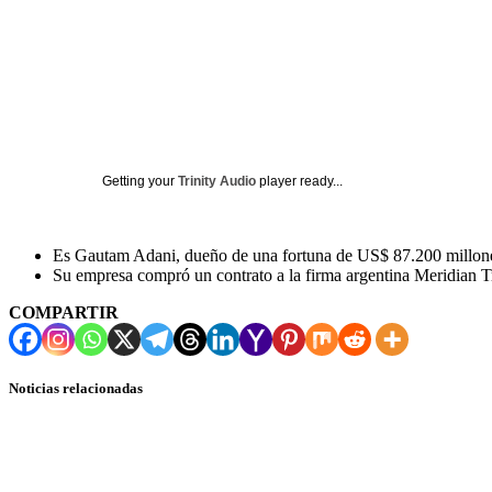
Getting your
Trinity Audio
player ready...
Es Gautam Adani, dueño de una fortuna de US$ 87.200 millones
Su empresa compró un contrato a la firma argentina Meridian Tr
COMPARTIR
Noticias relacionadas