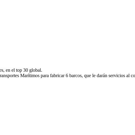
, en el top 30 global.
ansportes Marítimos para fabricar 6 barcos, que le darán servicios al 