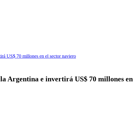
tirá US$ 70 millones en el sector naviero
la Argentina e invertirá US$ 70 millones en 