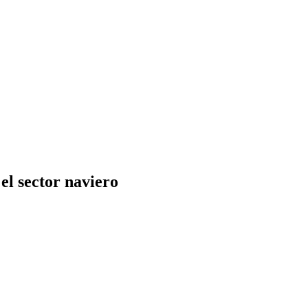
el sector naviero