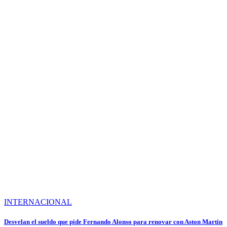
INTERNACIONAL
Desvelan el sueldo que pide Fernando Alonso para renovar con Aston Martin