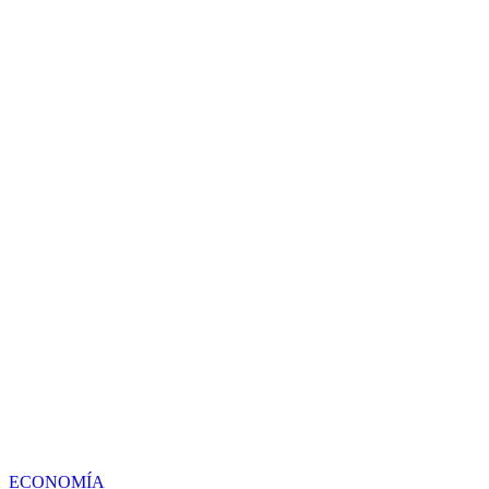
ECONOMÍA