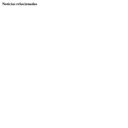
Noticias relacionadas