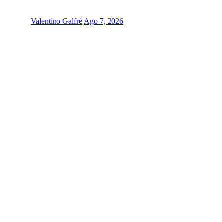
Valentino Galfré
Ago 7, 2026