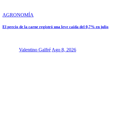
AGRONOMÍA
El precio de la carne registró una leve caída del 0,7% en julio
Valentino Galfré
Ago 8, 2026