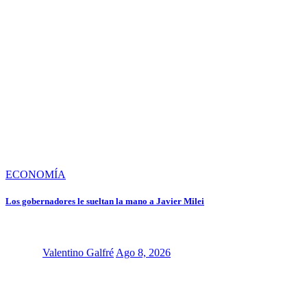
ECONOMÍA
Los gobernadores le sueltan la mano a Javier Milei
Valentino Galfré
Ago 8, 2026