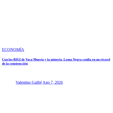
ECONOMÍA
Con los RIGI de Vaca Muerta y la minería, Loma Negra confía en un récord
de la construcción
Valentino Galfré
Ago 7, 2026