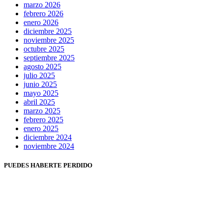
marzo 2026
febrero 2026
enero 2026
diciembre 2025
noviembre 2025
octubre 2025
septiembre 2025
agosto 2025
julio 2025
junio 2025
mayo 2025
abril 2025
marzo 2025
febrero 2025
enero 2025
diciembre 2024
noviembre 2024
PUEDES HABERTE PERDIDO