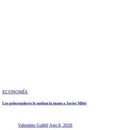
ECONOMÍA
Los gobernadores le sueltan la mano a Javier Milei
Valentino Galfré
Ago 8, 2026