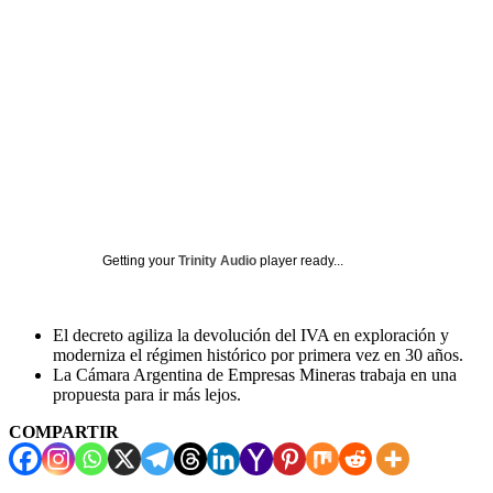
Getting your
Trinity Audio
player ready...
El decreto agiliza la devolución del IVA en exploración y
moderniza el régimen histórico por primera vez en 30 años.
La Cámara Argentina de Empresas Mineras trabaja en una
propuesta para ir más lejos.
COMPARTIR