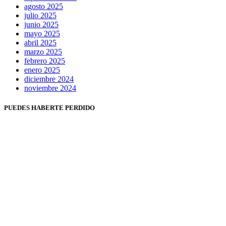
agosto 2025
julio 2025
junio 2025
mayo 2025
abril 2025
marzo 2025
febrero 2025
enero 2025
diciembre 2024
noviembre 2024
PUEDES HABERTE PERDIDO