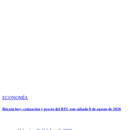
ECONOMÍA
Bitcoin hoy: cotización y precio del BTC este sábado 8 de agosto de 2026