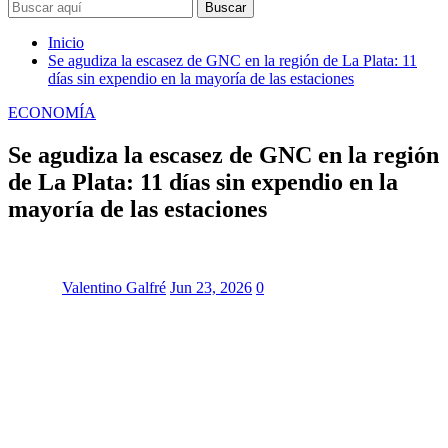
Buscar
Inicio
Se agudiza la escasez de GNC en la región de La Plata: 11
días sin expendio en la mayoría de las estaciones
ECONOMÍA
Se agudiza la escasez de GNC en la región
de La Plata: 11 días sin expendio en la
mayoría de las estaciones
Valentino Galfré
Jun 23, 2026
0