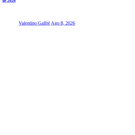
de 2026
Valentino Galfré
Ago 8, 2026