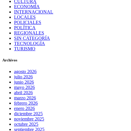
CULTURA
ECONOMÍA
INTERNACIONAL
LOCALES
POLICIALES
POLÍTICA
REGIONALES
SIN CATEGORÍA
TECNOLOGÍA
TURISMO
Archivos
agosto 2026
julio 2026
junio 2026
mayo 2026
abril 2026
marzo 2026
febrero 2026
enero 2026
diciembre 2025
noviembre 2025
octubre 2025
septiembre 2025