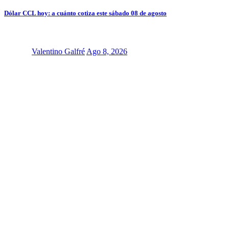
Dólar CCL hoy: a cuánto cotiza este sábado 08 de agosto
Valentino Galfré
Ago 8, 2026