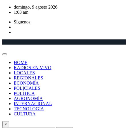
Saltar
domingo, 9 agosto 2026
al
1:03 am
contenido
Síguenos
HOME
RADIOS EN VIVO
LOCALES
REGIONALES
ECONOMÍA
POLICIALES
POLÍTICA
AGRONOMÍA
INTERNACIONAL
TECNOLOGÍA
CULTURA
×