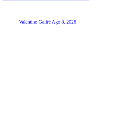
Valentino Galfré
Ago 8, 2026