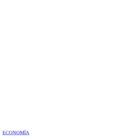
ECONOMÍA