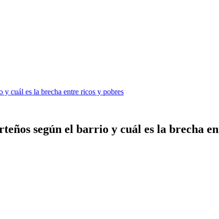
 y cuál es la brecha entre ricos y pobres
teños según el barrio y cuál es la brecha en