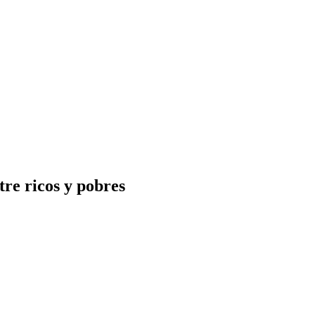
tre ricos y pobres