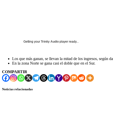
Getting your
Trinity Audio
player ready...
Los que más ganan, se llevan la mitad de los ingresos, según dat
En la zona Norte se gana casi el doble que en el Sur.
COMPARTIR
Noticias relacionadas