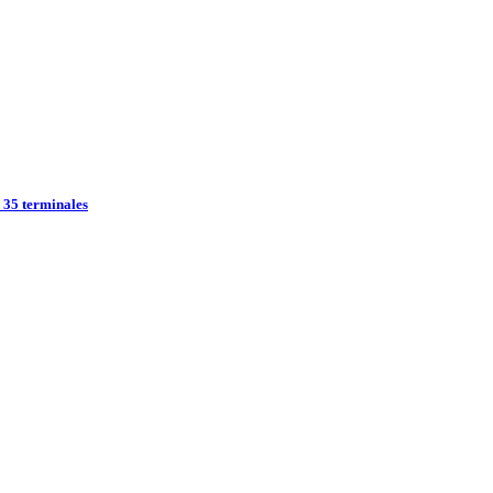
r 35 terminales