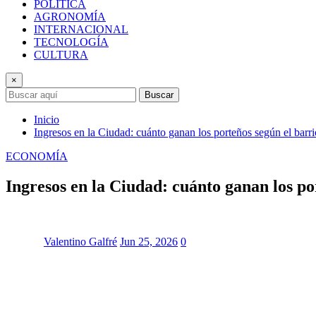
POLÍTICA
AGRONOMÍA
INTERNACIONAL
TECNOLOGÍA
CULTURA
×
Buscar
Inicio
Ingresos en la Ciudad: cuánto ganan los porteños según el barrio
ECONOMÍA
Ingresos en la Ciudad: cuánto ganan los por
Valentino Galfré
Jun 25, 2026
0