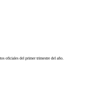
os oficiales del primer trimestre del año.