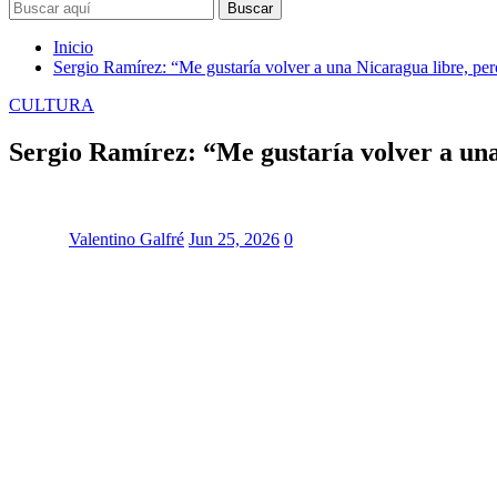
Buscar
Inicio
Sergio Ramírez: “Me gustaría volver a una Nicaragua libre, pe
CULTURA
Sergio Ramírez: “Me gustaría volver a una
Valentino Galfré
Jun 25, 2026
0