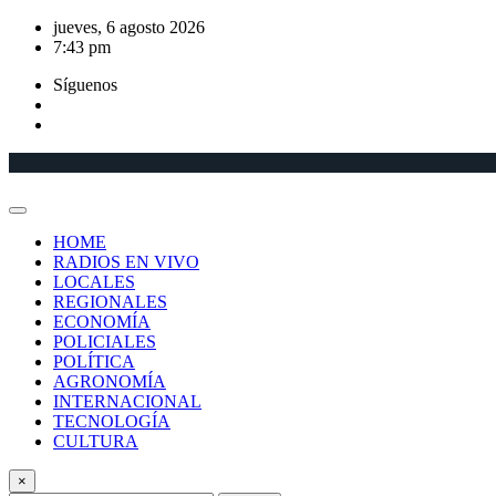
Saltar
jueves, 6 agosto 2026
al
7:43 pm
contenido
Síguenos
HOME
RADIOS EN VIVO
LOCALES
REGIONALES
ECONOMÍA
POLICIALES
POLÍTICA
AGRONOMÍA
INTERNACIONAL
TECNOLOGÍA
CULTURA
×