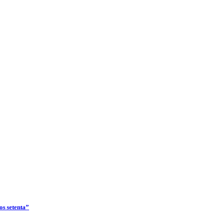
os setenta”