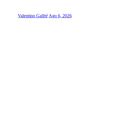
Valentino Galfré
Ago 6, 2026