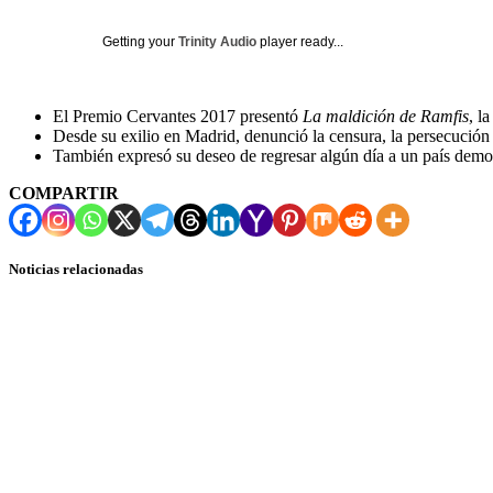
Getting your
Trinity Audio
player ready...
El Premio Cervantes 2017 presentó
La maldición de Ramfis
, l
Desde su exilio en Madrid, denunció la censura, la persecución p
También expresó su deseo de regresar algún día a un país demo
COMPARTIR
Noticias relacionadas