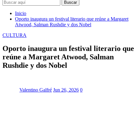
Buscar
Inicio
Oporto inaugura un festival literario que reúne a Margaret
Atwood, Salman Rushdie y dos Nobel
CULTURA
Oporto inaugura un festival literario que
reúne a Margaret Atwood, Salman
Rushdie y dos Nobel
Valentino Galfré
Jun 26, 2026
0