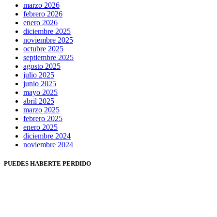
marzo 2026
febrero 2026
enero 2026
diciembre 2025
noviembre 2025
octubre 2025
septiembre 2025
agosto 2025
julio 2025
junio 2025
mayo 2025
abril 2025
marzo 2025
febrero 2025
enero 2025
diciembre 2024
noviembre 2024
PUEDES HABERTE PERDIDO