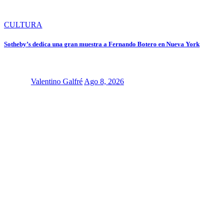
CULTURA
Sotheby’s dedica una gran muestra a Fernando Botero en Nueva York
Valentino Galfré
Ago 8, 2026