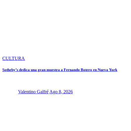
CULTURA
Sotheby’s dedica una gran muestra a Fernando Botero en Nueva York
Valentino Galfré
Ago 8, 2026