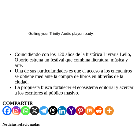
Getting your
Trinity Audio
player ready...
Coincidiendo con los 120 años de la histórica Livraria Lello,
Oporto estrena un festival que combina literatura, música y
arte.
Una de sus particularidades es que el acceso a los encuentros
se obtiene mediante la compra de libros en librerías de la
ciudad.
La propuesta busca fortalecer el ecosistema editorial y acercar
a los escritores al público masivo.
COMPARTIR
Noticias relacionadas