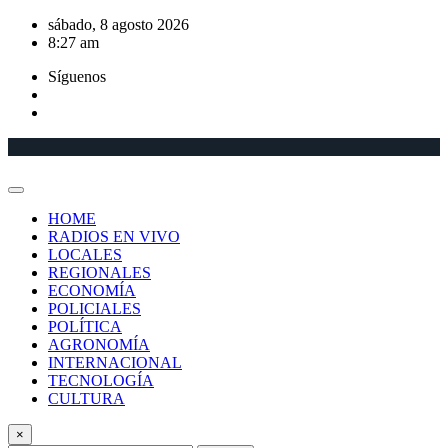
Saltar
sábado, 8 agosto 2026
al
8:27 am
contenido
Síguenos
HOME
RADIOS EN VIVO
LOCALES
REGIONALES
ECONOMÍA
POLICIALES
POLÍTICA
AGRONOMÍA
INTERNACIONAL
TECNOLOGÍA
CULTURA
×