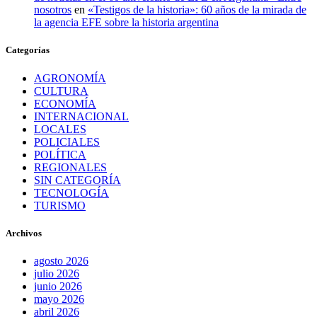
nosotros
en
«Testigos de la historia»: 60 años de la mirada de
la agencia EFE sobre la historia argentina
Categorías
AGRONOMÍA
CULTURA
ECONOMÍA
INTERNACIONAL
LOCALES
POLICIALES
POLÍTICA
REGIONALES
SIN CATEGORÍA
TECNOLOGÍA
TURISMO
Archivos
agosto 2026
julio 2026
junio 2026
mayo 2026
abril 2026