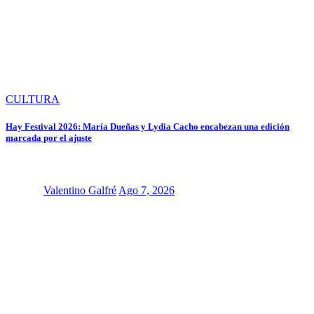
CULTURA
Hay Festival 2026: María Dueñas y Lydia Cacho encabezan una edición
marcada por el ajuste
Valentino Galfré
Ago 7, 2026