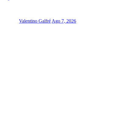
Valentino Galfré
Ago 7, 2026