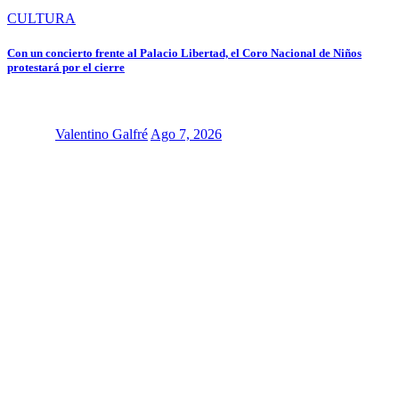
CULTURA
Con un concierto frente al Palacio Libertad, el Coro Nacional de Niños
protestará por el cierre
Valentino Galfré
Ago 7, 2026