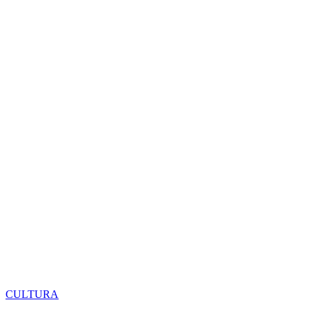
CULTURA