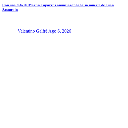
Con una foto de Martín Caparrós anunciaron la falsa muerte de Juan
Sasturain
Valentino Galfré
Ago 6, 2026