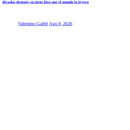
décadas después, su nieto hizo que el mundo la leyera
Valentino Galfré
Ago 8, 2026