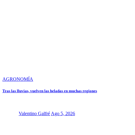
AGRONOMÍA
Tras las lluvias, vuelven las heladas en muchas regiones
Valentino Galfré
Ago 5, 2026