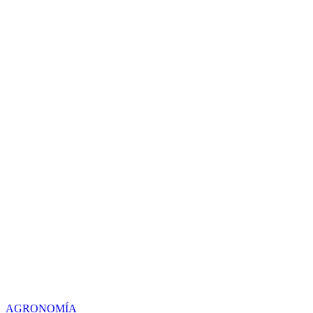
AGRONOMÍA