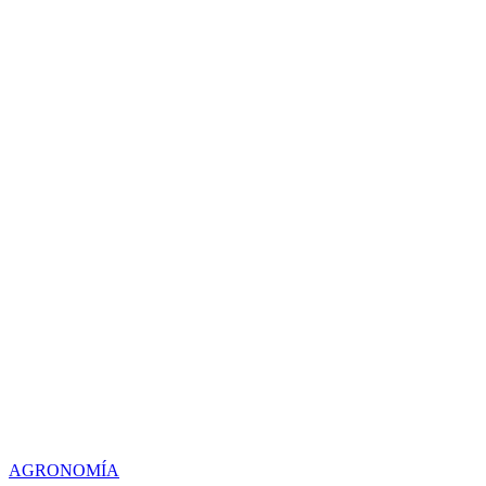
AGRONOMÍA