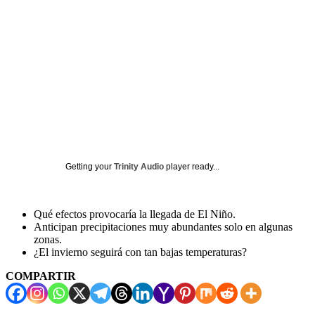
Getting your
Trinity Audio
player ready...
Qué efectos provocaría la llegada de El Niño.
Anticipan precipitaciones muy abundantes solo en algunas
zonas.
¿El invierno seguirá con tan bajas temperaturas?
COMPARTIR