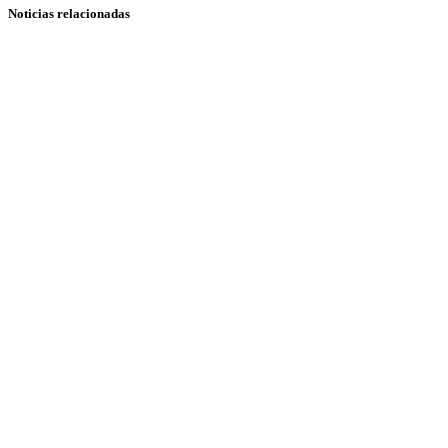
Noticias relacionadas