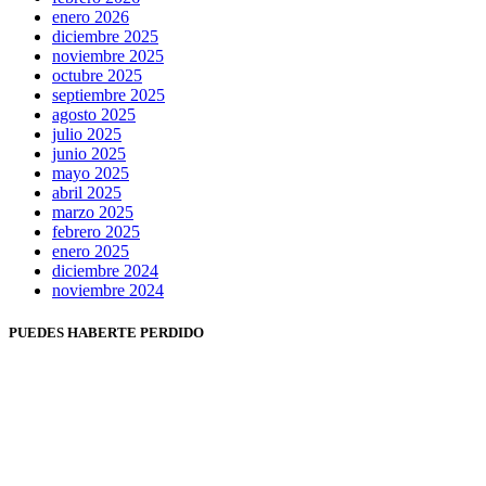
enero 2026
diciembre 2025
noviembre 2025
octubre 2025
septiembre 2025
agosto 2025
julio 2025
junio 2025
mayo 2025
abril 2025
marzo 2025
febrero 2025
enero 2025
diciembre 2024
noviembre 2024
PUEDES HABERTE PERDIDO