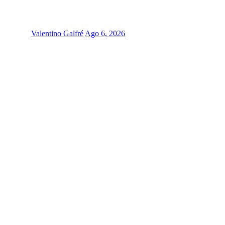
Valentino Galfré
Ago 6, 2026