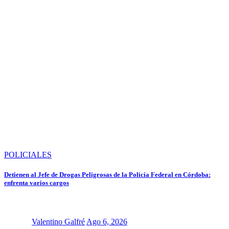
POLICIALES
Detienen al Jefe de Drogas Peligrosas de la Policía Federal en Córdoba:
enfrenta varios cargos
Valentino Galfré
Ago 6, 2026