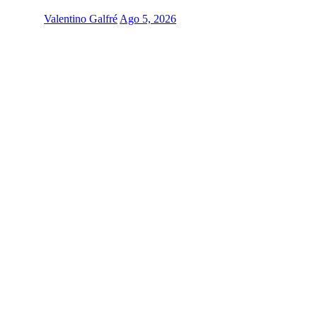
Valentino Galfré
Ago 5, 2026