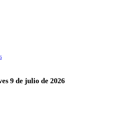
6
ves 9 de julio de 2026