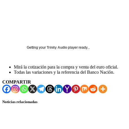
Getting your
Trinity Audio
player ready...
Mirá la cotización para la compra y venta del euro oficial.
Todas las variaciones y la referencia del Banco Nación.
COMPARTIR
Noticias relacionadas