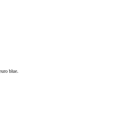
euro blue.