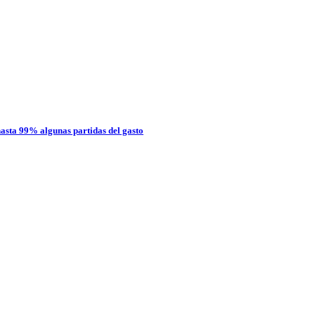
 hasta 99% algunas partidas del gasto