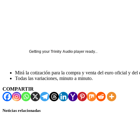
Getting your
Trinity Audio
player ready...
Mirá la cotización para la compra y venta del euro oficial y del 
Todas las variaciones, minuto a minuto.
COMPARTIR
Noticias relacionadas