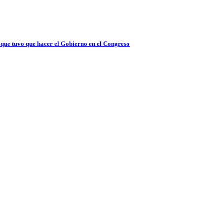
s que tuvo que hacer el Gobierno en el Congreso