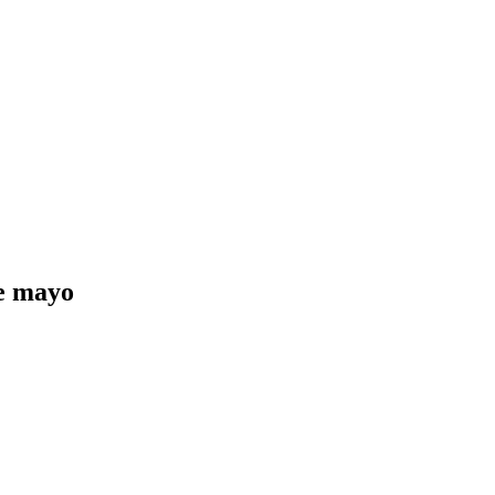
de mayo