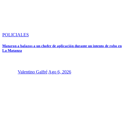
POLICIALES
Mataron a balazos a un chofer de aplicación durante un intento de robo en
La Matanza
Valentino Galfré
Ago 6, 2026