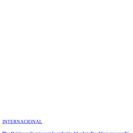
INTERNACIONAL