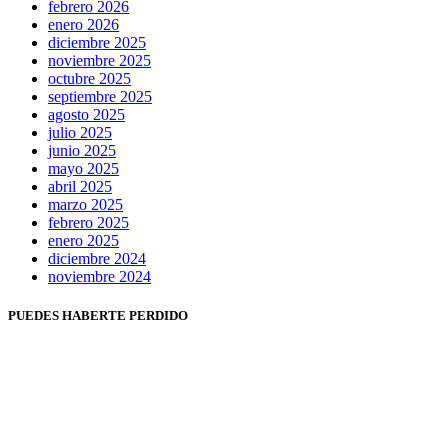
febrero 2026
enero 2026
diciembre 2025
noviembre 2025
octubre 2025
septiembre 2025
agosto 2025
julio 2025
junio 2025
mayo 2025
abril 2025
marzo 2025
febrero 2025
enero 2025
diciembre 2024
noviembre 2024
PUEDES HABERTE PERDIDO