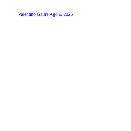
Valentino Galfré
Ago 6, 2026