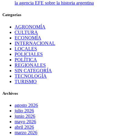
la agencia EFE sobre la historia argentina
Categorías
AGRONOMÍA
CULTURA
ECONOMÍA
INTERNACIONAL
LOCALES
POLICIALES
POLÍTICA
REGIONALES
SIN CATEGORÍA
TECNOLOGÍA
TURISMO
Archivos
agosto 2026
julio 2026
junio 2026
mayo 2026
abril 2026
marzo 2026