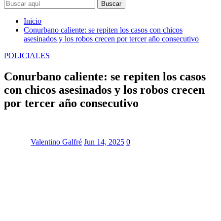
Buscar
Inicio
Conurbano caliente: se repiten los casos con chicos
asesinados y los robos crecen por tercer año consecutivo
POLICIALES
Conurbano caliente: se repiten los casos
con chicos asesinados y los robos crecen
por tercer año consecutivo
Valentino Galfré
Jun 14, 2025
0