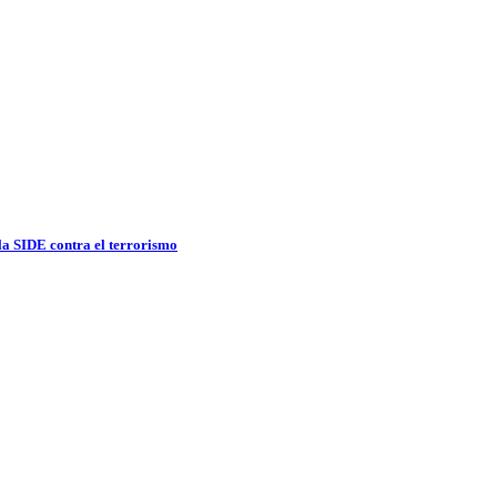
 la SIDE contra el terrorismo