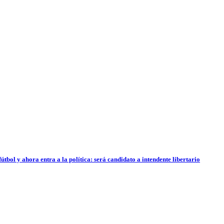
útbol y ahora entra a la política: será candidato a intendente libertario