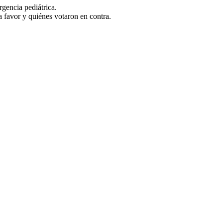
rgencia pediátrica.
 favor y quiénes votaron en contra.