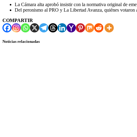
La Cámara alta aprobó insistir con la normativa original de eme
Del peronismo al PRO y La Libertad Avanza, quiénes votaron a
COMPARTIR
Noticias relacionadas