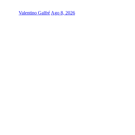
Valentino Galfré
Ago 8, 2026