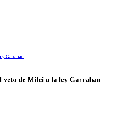
 ley Garrahan
 veto de Milei a la ley Garrahan