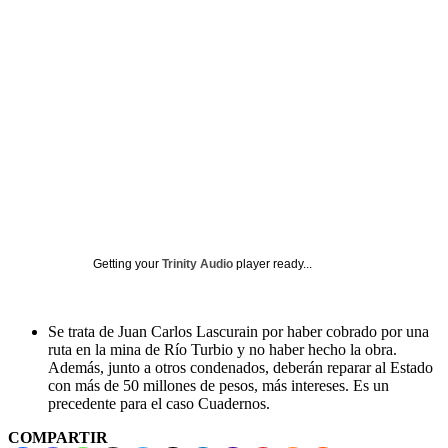
Getting your
Trinity Audio
player ready...
Se trata de Juan Carlos Lascurain por haber cobrado por una
ruta en la mina de Río Turbio y no haber hecho la obra.
Además, junto a otros condenados, deberán reparar al Estado
con más de 50 millones de pesos, más intereses. Es un
precedente para el caso Cuadernos.
COMPARTIR