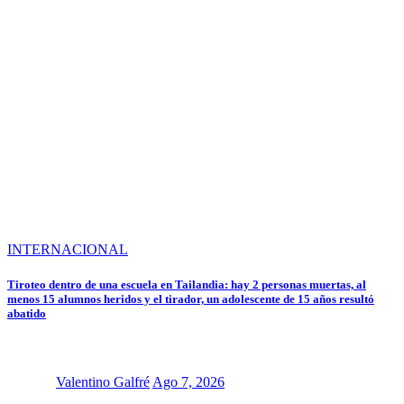
INTERNACIONAL
Tiroteo dentro de una escuela en Tailandia: hay 2 personas muertas, al
menos 15 alumnos heridos y el tirador, un adolescente de 15 años resultó
abatido
Valentino Galfré
Ago 7, 2026