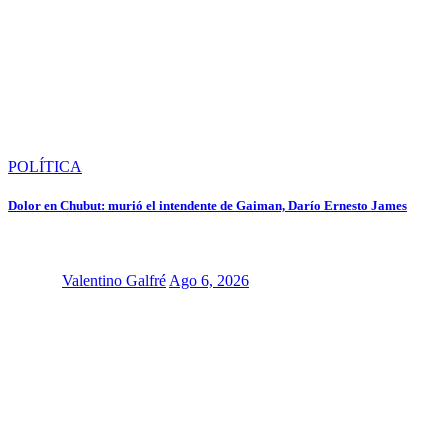
POLÍTICA
Dolor en Chubut: murió el intendente de Gaiman, Darío Ernesto James
Valentino Galfré
Ago 6, 2026