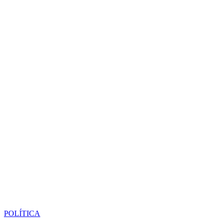
POLÍTICA