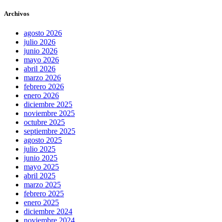
Archivos
agosto 2026
julio 2026
junio 2026
mayo 2026
abril 2026
marzo 2026
febrero 2026
enero 2026
diciembre 2025
noviembre 2025
octubre 2025
septiembre 2025
agosto 2025
julio 2025
junio 2025
mayo 2025
abril 2025
marzo 2025
febrero 2025
enero 2025
diciembre 2024
noviembre 2024