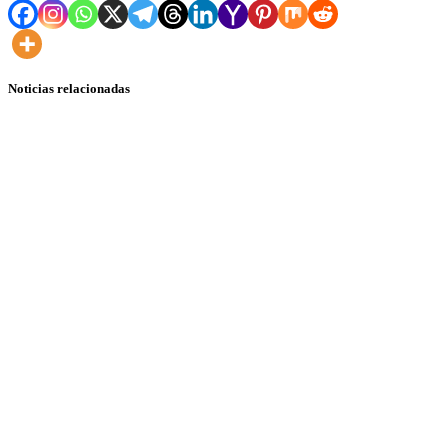
Noticias relacionadas