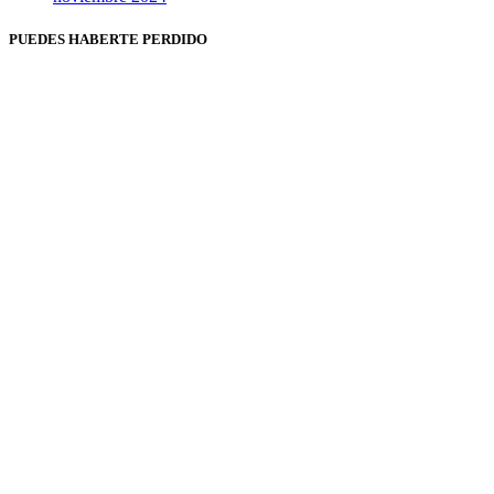
PUEDES HABERTE PERDIDO