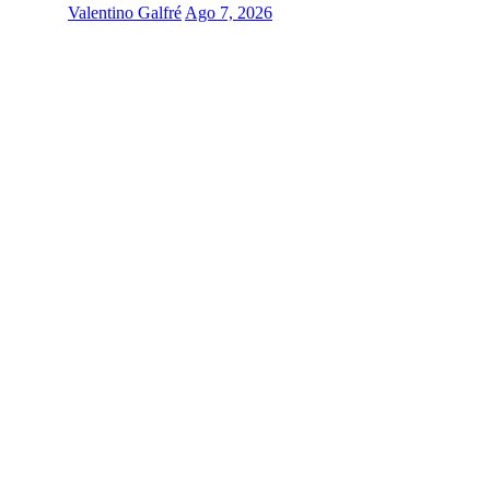
Valentino Galfré
Ago 7, 2026