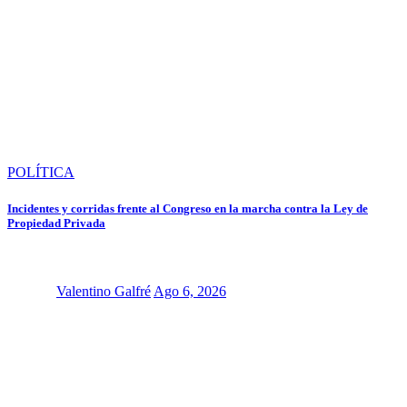
POLÍTICA
Incidentes y corridas frente al Congreso en la marcha contra la Ley de
Propiedad Privada
Valentino Galfré
Ago 6, 2026