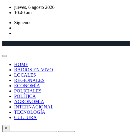
Saltar
jueves, 6 agosto 2026
al
10:40 am
contenido
Síguenos
HOME
RADIOS EN VIVO
LOCALES
REGIONALES
ECONOMÍA
POLICIALES
POLÍTICA
AGRONOMÍA
INTERNACIONAL
TECNOLOGÍA
CULTURA
×