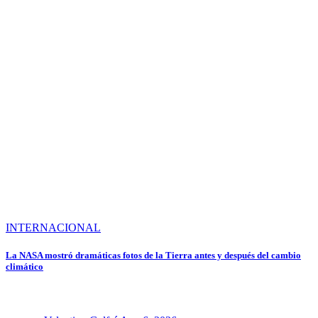
INTERNACIONAL
La NASA mostró dramáticas fotos de la Tierra antes y después del cambio
climático