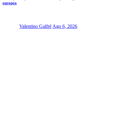
europeo
Valentino Galfré
Ago 6, 2026