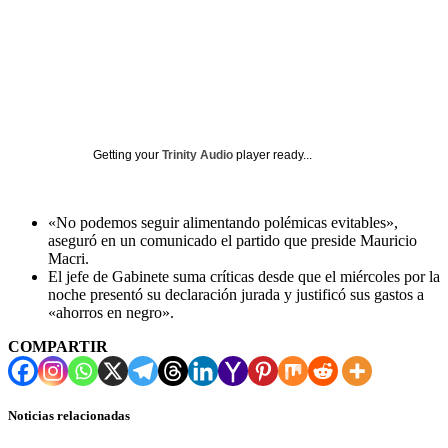
Getting your
Trinity Audio
player ready...
«No podemos seguir alimentando polémicas evitables»,
aseguró en un comunicado el partido que preside Mauricio
Macri.
El jefe de Gabinete suma críticas desde que el miércoles por la
noche presentó su declaración jurada y justificó sus gastos a
«ahorros en negro».
COMPARTIR
Noticias relacionadas