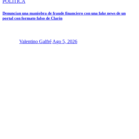
POLÍTICA
Denuncian una maniobra de fraude financiero con una fake news de un
portal con formato falso de Clarín
Valentino Galfré
Ago 5, 2026