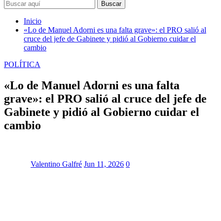
Buscar
Inicio
«Lo de Manuel Adorni es una falta grave»: el PRO salió al
cruce del jefe de Gabinete y pidió al Gobierno cuidar el
cambio
POLÍTICA
«Lo de Manuel Adorni es una falta
grave»: el PRO salió al cruce del jefe de
Gabinete y pidió al Gobierno cuidar el
cambio
Valentino Galfré
Jun 11, 2026
0