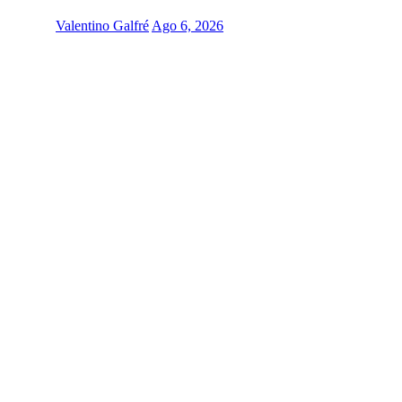
Valentino Galfré
Ago 6, 2026