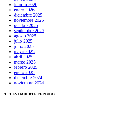
febrero 2026
enero 2026
diciembre 2025
noviembre 2025
octubre 2025
septiembre 2025
agosto 2025
julio 2025
junio 2025
mayo 2025
abril 2025
marzo 2025
febrero 2025
enero 2025
diciembre 2024
noviembre 2024
PUEDES HABERTE PERDIDO