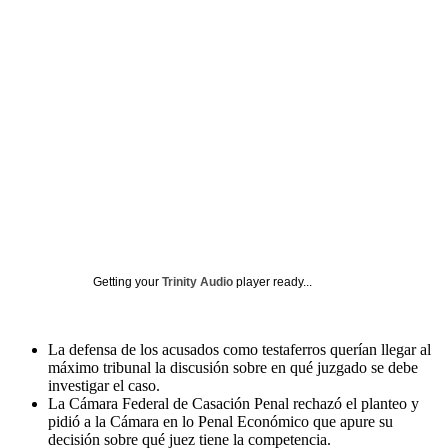
Getting your
Trinity Audio
player ready...
La defensa de los acusados como testaferros querían llegar al
máximo tribunal la discusión sobre en qué juzgado se debe
investigar el caso.
La Cámara Federal de Casación Penal rechazó el planteo y
pidió a la Cámara en lo Penal Económico que apure su
decisión sobre qué juez tiene la competencia.