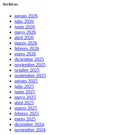
Archivos
agosto 2026
julio 2026
junio 2026
mayo 2026
abril 2026
marzo 2026
febrero 2026
enero 2026
diciembre 2025
noviembre 2025
octubre 2025
septiembre 2025
agosto 2025
julio 2025
junio 2025
mayo 2025
abril 2025
marzo 2025
febrero 2025
enero 2025
diciembre 2024
noviembre 2024