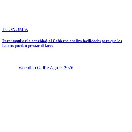
ECONOMÍA
Para impulsar la actividad, el Gobierno analiza facilidades para que los
bancos puedan prestar dólares
Valentino Galfré
Ago 9, 2026