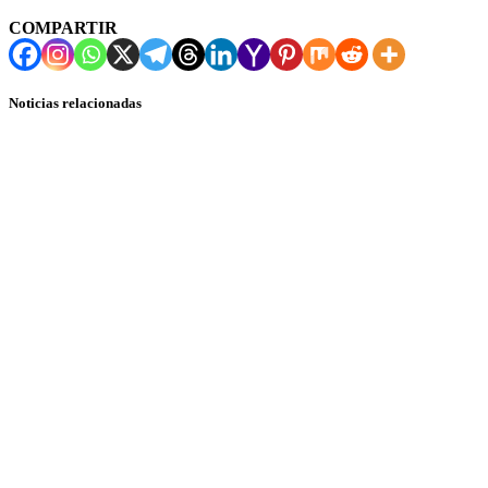
COMPARTIR
Noticias relacionadas