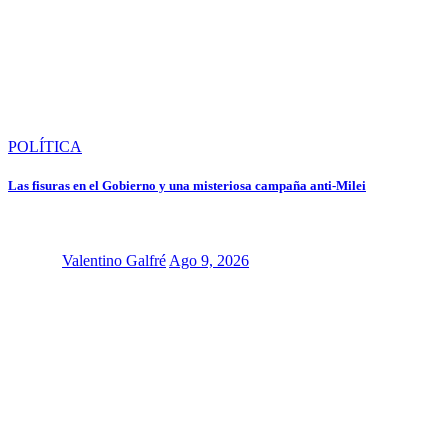
POLÍTICA
Las fisuras en el Gobierno y una misteriosa campaña anti-Milei
Valentino Galfré
Ago 9, 2026