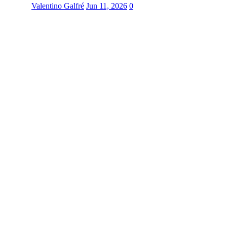
Valentino Galfré
Jun 11, 2026
0