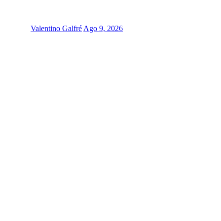
Valentino Galfré
Ago 9, 2026