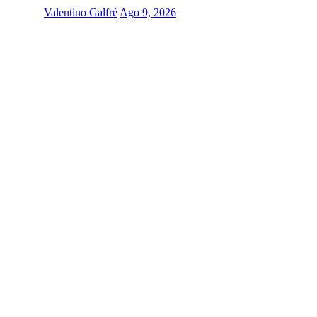
Valentino Galfré
Ago 9, 2026