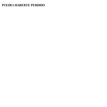
PUEDES HABERTE PERDIDO