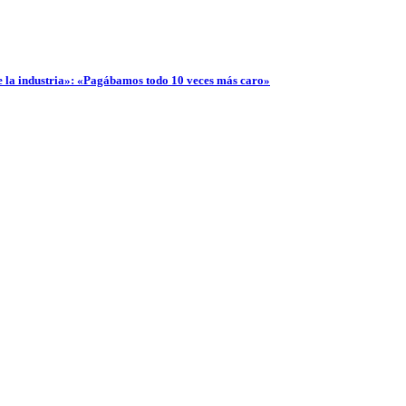
e la industria»: «Pagábamos todo 10 veces más caro»