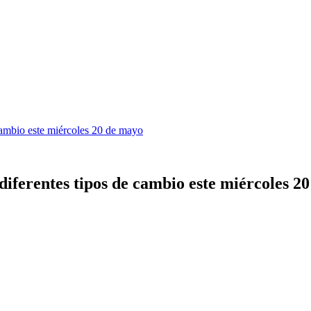
 cambio este miércoles 20 de mayo
s diferentes tipos de cambio este miércoles 2