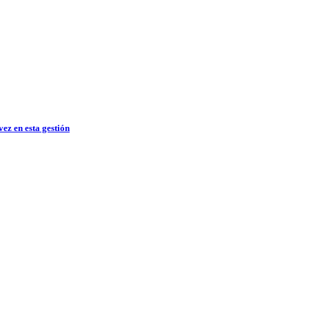
ez en esta gestión