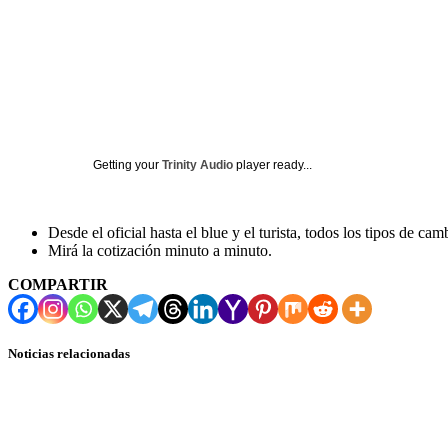
Getting your
Trinity Audio
player ready...
Desde el oficial hasta el blue y el turista, todos los tipos de cam
Mirá la cotización minuto a minuto.
COMPARTIR
Noticias relacionadas