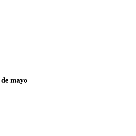
0 de mayo