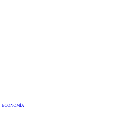
ECONOMÍA