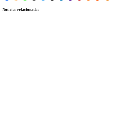
Noticias relacionadas