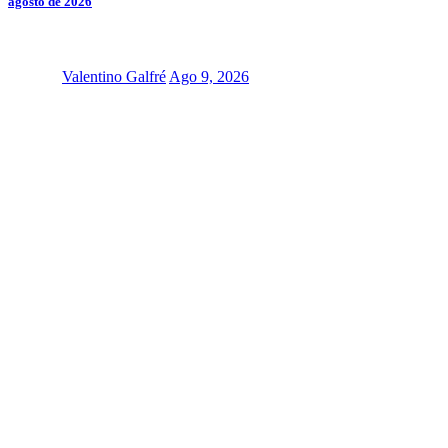
agosto de 2026
Valentino Galfré
Ago 9, 2026