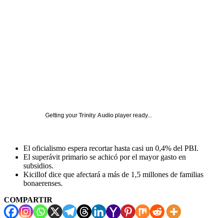
Getting your
Trinity Audio
player ready...
El oficialismo espera recortar hasta casi un 0,4% del PBI.
El superávit primario se achicó por el mayor gasto en
subsidios.
Kicillof dice que afectará a más de 1,5 millones de familias
bonaerenses.
COMPARTIR