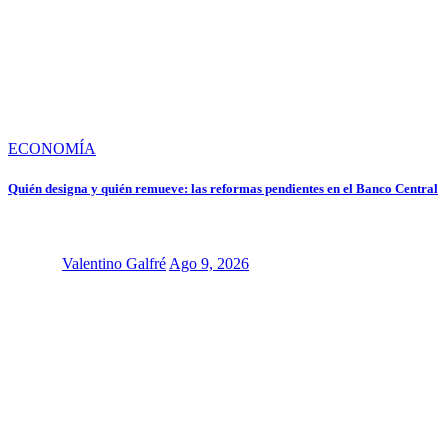
ECONOMÍA
Quién designa y quién remueve: las reformas pendientes en el Banco Central
Valentino Galfré
Ago 9, 2026