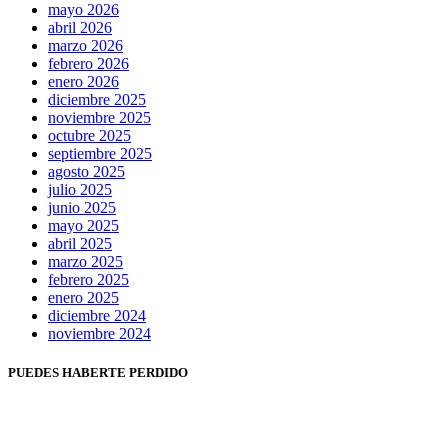
mayo 2026
abril 2026
marzo 2026
febrero 2026
enero 2026
diciembre 2025
noviembre 2025
octubre 2025
septiembre 2025
agosto 2025
julio 2025
junio 2025
mayo 2025
abril 2025
marzo 2025
febrero 2025
enero 2025
diciembre 2024
noviembre 2024
PUEDES HABERTE PERDIDO