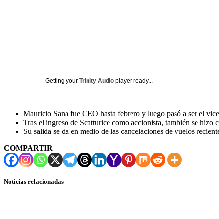
Getting your
Trinity Audio
player ready...
Mauricio Sana fue CEO hasta febrero y luego pasó a ser el vicep
Tras el ingreso de Scatturice como accionista, también se hiz
Su salida se da en medio de las cancelaciones de vuelos recient
COMPARTIR
Noticias relacionadas