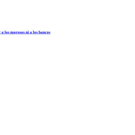
 a los morosos ni a los bancos