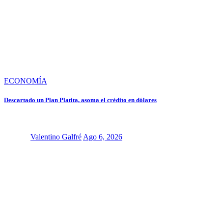
ECONOMÍA
Descartado un Plan Platita, asoma el crédito en dólares
Valentino Galfré
Ago 6, 2026