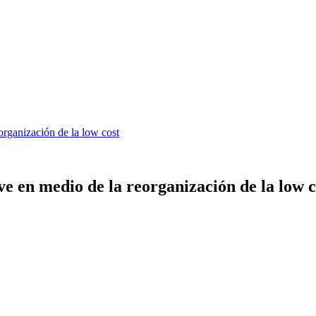
rganización de la low cost
e en medio de la reorganización de la low c