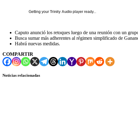
Getting your
Trinity Audio
player ready...
Caputo anunció los retoques luego de una reunión con un grup
Busca sumar más adherentes al régimen simplificado de Gananc
Habrá nuevas medidas.
COMPARTIR
Noticias relacionadas