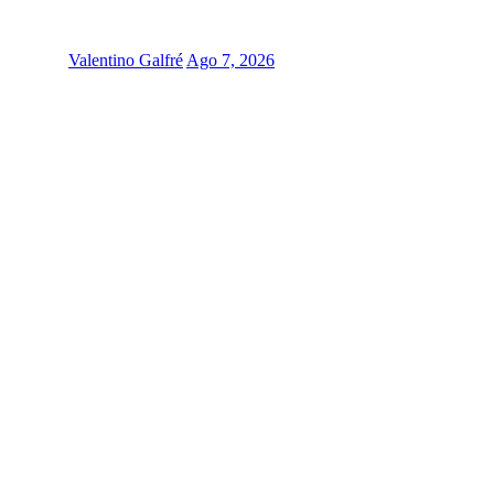
Valentino Galfré
Ago 7, 2026