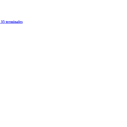
r 35 terminales