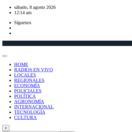
Saltar
sábado, 8 agosto 2026
al
12:14 am
contenido
Síguenos
HOME
RADIOS EN VIVO
LOCALES
REGIONALES
ECONOMÍA
POLICIALES
POLÍTICA
AGRONOMÍA
INTERNACIONAL
TECNOLOGÍA
CULTURA
×