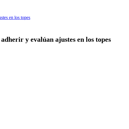
stes en los topes
adherir y evalúan ajustes en los topes