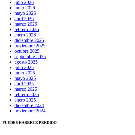
julio 2026
junio 2026
mayo 2026
abril 2026
marzo 2026
febrero 2026
enero 2026
diciembre 2025
noviembre 2025
octubre 2025
septiembre 2025
agosto 2025
julio 2025
junio 2025
mayo 2025
abril 2025
marzo 2025
febrero 2025
enero 2025
diciembre 2024
noviembre 2024
PUEDES HABERTE PERDIDO