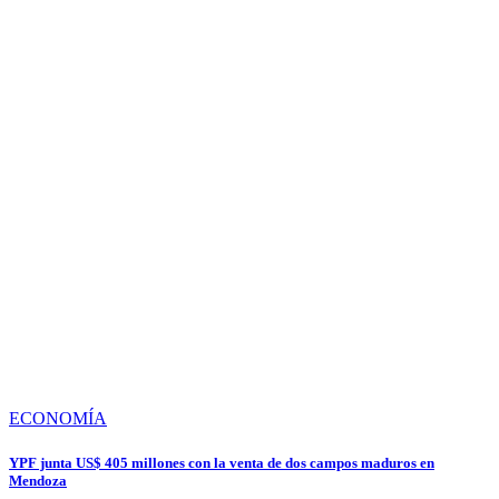
ECONOMÍA
YPF junta US$ 405 millones con la venta de dos campos maduros en
Mendoza