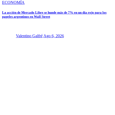
ECONOMÍA
La acción de Mercado Libre se hunde más de 7% en un día rojo para los
papeles argentinos en Wall Street
Valentino Galfré
Ago 6, 2026