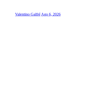
Valentino Galfré
Ago 6, 2026