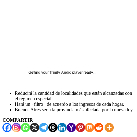
Getting your
Trinity Audio
player ready...
Reducirá la cantidad de localidades que están alcanzadas con
el régimen especial.
Hará un «filtro» de acuerdo a los ingresos de cada hogar.
Buenos Aires sería la provincia más afectada por la nueva ley.
COMPARTIR