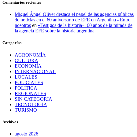
Comentarios recientes
Miguel Ángel Oliver destaca el papel de las agencias públicas
de noticias en el 60 aniversario de EFE en Argentina - Entre
nosotros
en
«Testigos de la historia»: 60 años de la mirada de
la agencia EFE sobre la historia argentina
Categorías
AGRONOMÍA
CULTURA
ECONOMÍA
INTERNACIONAL
LOCALES
POLICIALES
POLÍTICA
REGIONALES
SIN CATEGORÍA
TECNOLOGÍA
TURISMO
Archivos
agosto 2026