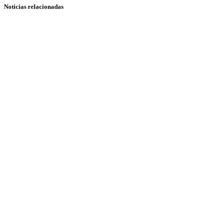
Noticias relacionadas