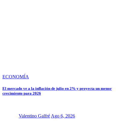
ECONOMÍA
El mercado ve a la inflación de julio en 2% y proyecta un menor
crecimiento para 2026
Valentino Galfré
Ago 6, 2026