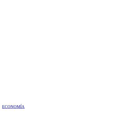
ECONOMÍA