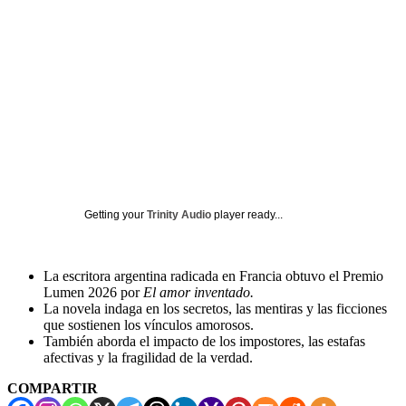
Getting your
Trinity Audio
player ready...
La escritora argentina radicada en Francia obtuvo el Premio
Lumen 2026 por
El amor inventado.
La novela indaga en los secretos, las mentiras y las ficciones
que sostienen los vínculos amorosos.
También aborda el impacto de los impostores, las estafas
afectivas y la fragilidad de la verdad.
COMPARTIR