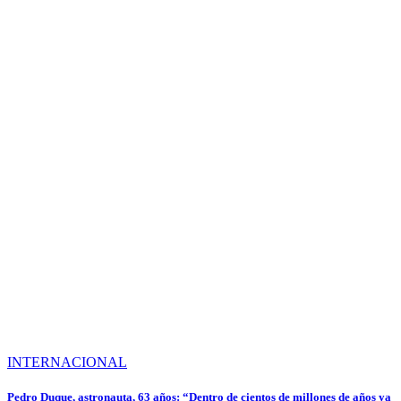
INTERNACIONAL
Pedro Duque, astronauta, 63 años: “Dentro de cientos de millones de años ya