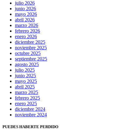
julio 2026
junio 2026
mayo 2026
abril 2026
marzo 2026
febrero 2026
enero 2026
diciembre 2025
noviembre 2025
octubre 2025
septiembre 2025
agosto 2025
julio 2025
junio 2025
mayo 2025
abril 2025
marzo 2025
febrero 2025
enero 2025
diciembre 2024
noviembre 2024
PUEDES HABERTE PERDIDO