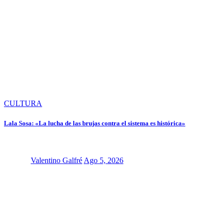
CULTURA
Lala Sosa: «La lucha de las brujas contra el sistema es histórica»
Valentino Galfré
Ago 5, 2026