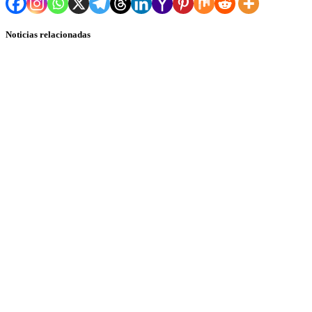
Noticias relacionadas