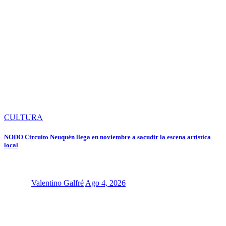
CULTURA
NODO Circuito Neuquén llega en noviembre a sacudir la escena artística
local
Valentino Galfré
Ago 4, 2026