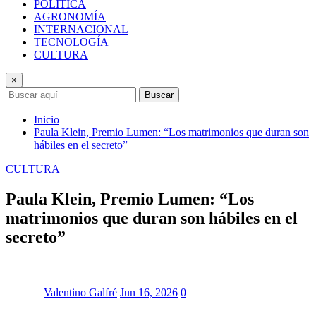
POLÍTICA
AGRONOMÍA
INTERNACIONAL
TECNOLOGÍA
CULTURA
×
Buscar
Inicio
Paula Klein, Premio Lumen: “Los matrimonios que duran son
hábiles en el secreto”
CULTURA
Paula Klein, Premio Lumen: “Los
matrimonios que duran son hábiles en el
secreto”
Valentino Galfré
Jun 16, 2026
0