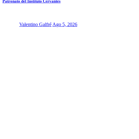
Patronato del Instituto Cervantes
Valentino Galfré
Ago 5, 2026