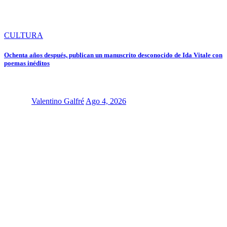
CULTURA
Ochenta años después, publican un manuscrito desconocido de Ida Vitale con
poemas inéditos
Valentino Galfré
Ago 4, 2026