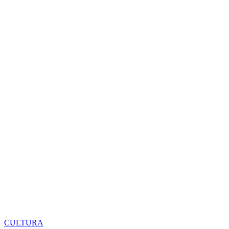
CULTURA