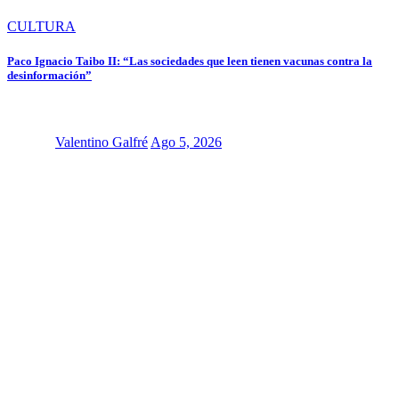
CULTURA
Paco Ignacio Taibo II: “Las sociedades que leen tienen vacunas contra la
desinformación”
Valentino Galfré
Ago 5, 2026