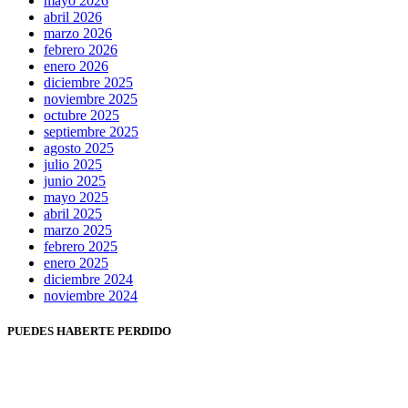
mayo 2026
abril 2026
marzo 2026
febrero 2026
enero 2026
diciembre 2025
noviembre 2025
octubre 2025
septiembre 2025
agosto 2025
julio 2025
junio 2025
mayo 2025
abril 2025
marzo 2025
febrero 2025
enero 2025
diciembre 2024
noviembre 2024
PUEDES HABERTE PERDIDO