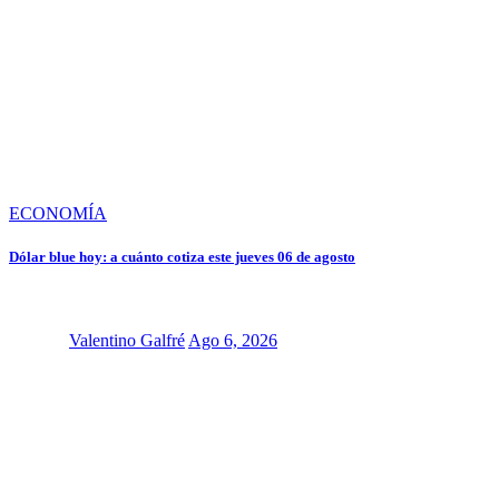
ECONOMÍA
Dólar blue hoy: a cuánto cotiza este jueves 06 de agosto
Valentino Galfré
Ago 6, 2026