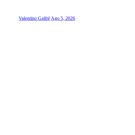
Valentino Galfré
Ago 5, 2026