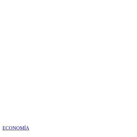
ECONOMÍA