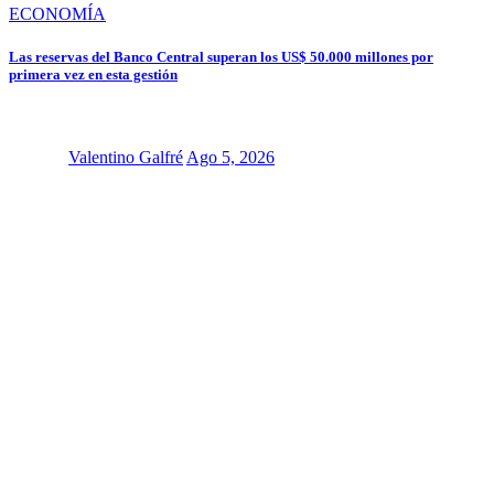
ECONOMÍA
Las reservas del Banco Central superan los US$ 50.000 millones por
primera vez en esta gestión
Valentino Galfré
Ago 5, 2026