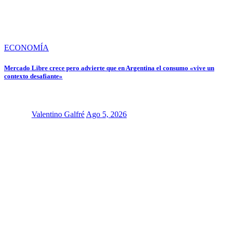
ECONOMÍA
Mercado Libre crece pero advierte que en Argentina el consumo «vive un
contexto desafiante»
Valentino Galfré
Ago 5, 2026