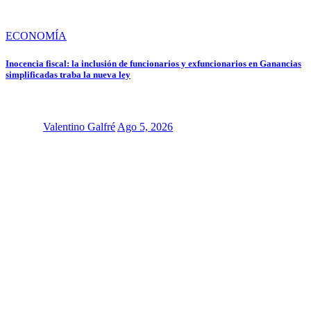
ECONOMÍA
Inocencia fiscal: la inclusión de funcionarios y exfuncionarios en Ganancias
simplificadas traba la nueva ley
Valentino Galfré
Ago 5, 2026