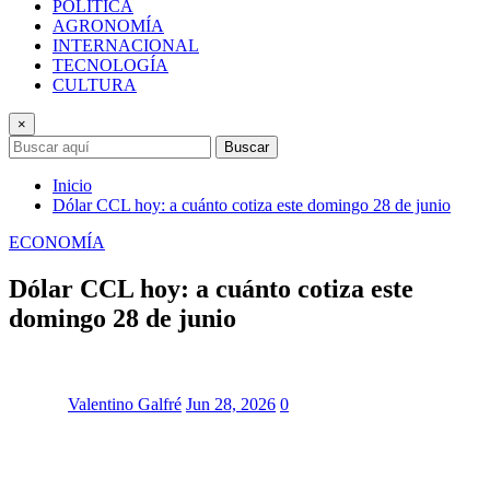
POLÍTICA
AGRONOMÍA
INTERNACIONAL
TECNOLOGÍA
CULTURA
×
Buscar
Inicio
Dólar CCL hoy: a cuánto cotiza este domingo 28 de junio
ECONOMÍA
Dólar CCL hoy: a cuánto cotiza este
domingo 28 de junio
Valentino Galfré
Jun 28, 2026
0