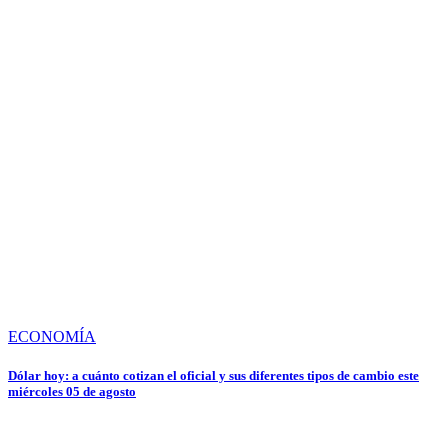
ECONOMÍA
Dólar hoy: a cuánto cotizan el oficial y sus diferentes tipos de cambio este
miércoles 05 de agosto