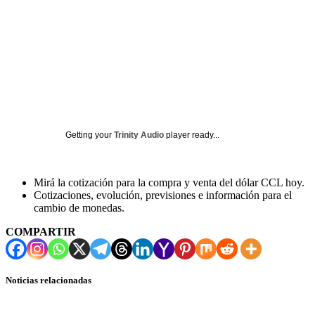
Getting your
Trinity Audio
player ready...
Mirá la cotización para la compra y venta del dólar CCL hoy.
Cotizaciones, evolución, previsiones e información para el
cambio de monedas.
COMPARTIR
Noticias relacionadas