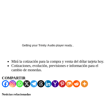
Getting your
Trinity Audio
player ready...
Mirá la cotización para la compra y venta del dólar tarjeta hoy.
Cotizaciones, evolución, previsiones e información para el
cambio de monedas.
COMPARTIR
Noticias relacionadas