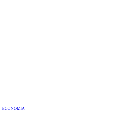
ECONOMÍA