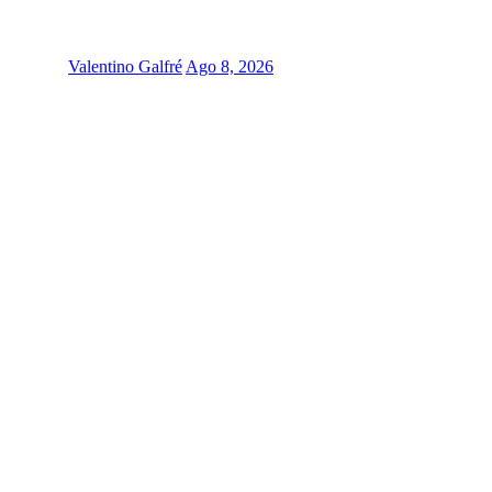
Valentino Galfré
Ago 8, 2026