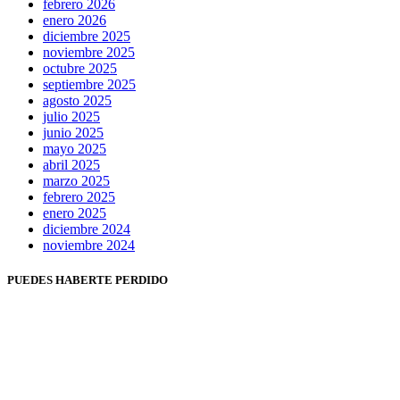
febrero 2026
enero 2026
diciembre 2025
noviembre 2025
octubre 2025
septiembre 2025
agosto 2025
julio 2025
junio 2025
mayo 2025
abril 2025
marzo 2025
febrero 2025
enero 2025
diciembre 2024
noviembre 2024
PUEDES HABERTE PERDIDO