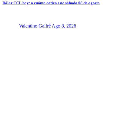
Dólar CCL hoy: a cuánto cotiza este sábado 08 de agosto
Valentino Galfré
Ago 8, 2026