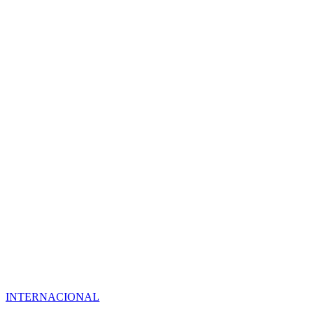
INTERNACIONAL