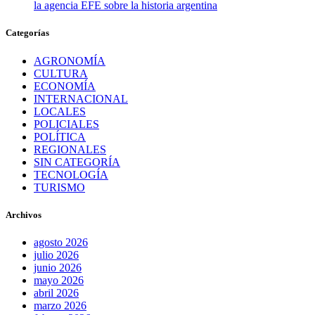
la agencia EFE sobre la historia argentina
Categorías
AGRONOMÍA
CULTURA
ECONOMÍA
INTERNACIONAL
LOCALES
POLICIALES
POLÍTICA
REGIONALES
SIN CATEGORÍA
TECNOLOGÍA
TURISMO
Archivos
agosto 2026
julio 2026
junio 2026
mayo 2026
abril 2026
marzo 2026